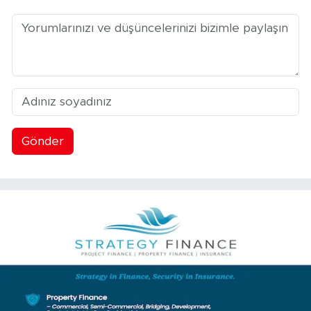
Gönder