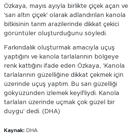
Özkaya, mayıs ayıyla birlikte çiçek açan ve
'sarı altın çiçek' olarak adlandırılan kanola
bitkisinin tarım arazilerinde dikkat çekici
görüntüler oluşturduğunu söyledi.
Farkındalık oluşturmak amacıyla uçuş
yaptığını ve kanola tarlalarının bölgeye
renk kattığını ifade eden Özkaya, 'Kanola
tarlalarının güzelliğine dikkat çekmek için
üzerinde uçuş yaptım. Bu sarı güzelliği
gökyüzünden izlemek keyifliydi. Kanola
tarlaları üzerinde uçmak çok güzel bir
duygu' dedi. (DHA)
Kaynak:
DHA