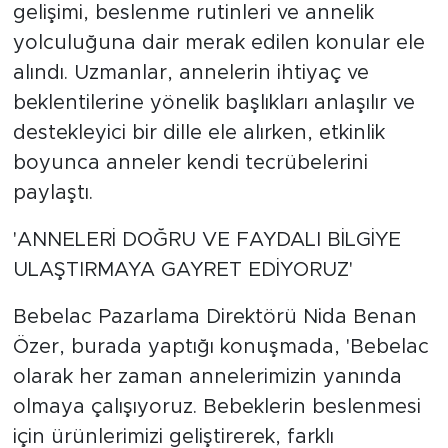
gelişimi, beslenme rutinleri ve annelik
yolculuğuna dair merak edilen konular ele
alındı. Uzmanlar, annelerin ihtiyaç ve
beklentilerine yönelik başlıkları anlaşılır ve
destekleyici bir dille ele alırken, etkinlik
boyunca anneler kendi tecrübelerini
paylaştı.
'ANNELERİ DOĞRU VE FAYDALI BİLGİYE
ULAŞTIRMAYA GAYRET EDİYORUZ'
Bebelac Pazarlama Direktörü Nida Benan
Özer, burada yaptığı konuşmada, 'Bebelac
olarak her zaman annelerimizin yanında
olmaya çalışıyoruz. Bebeklerin beslenmesi
için ürünlerimizi geliştirerek, farklı