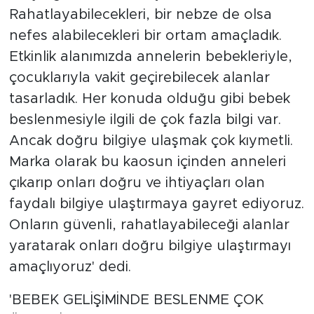
Rahatlayabilecekleri, bir nebze de olsa
nefes alabilecekleri bir ortam amaçladık.
Etkinlik alanımızda annelerin bebekleriyle,
çocuklarıyla vakit geçirebilecek alanlar
tasarladık. Her konuda olduğu gibi bebek
beslenmesiyle ilgili de çok fazla bilgi var.
Ancak doğru bilgiye ulaşmak çok kıymetli.
Marka olarak bu kaosun içinden anneleri
çıkarıp onları doğru ve ihtiyaçları olan
faydalı bilgiye ulaştırmaya gayret ediyoruz.
Onların güvenli, rahatlayabileceği alanlar
yaratarak onları doğru bilgiye ulaştırmayı
amaçlıyoruz' dedi.
'BEBEK GELİŞİMİNDE BESLENME ÇOK