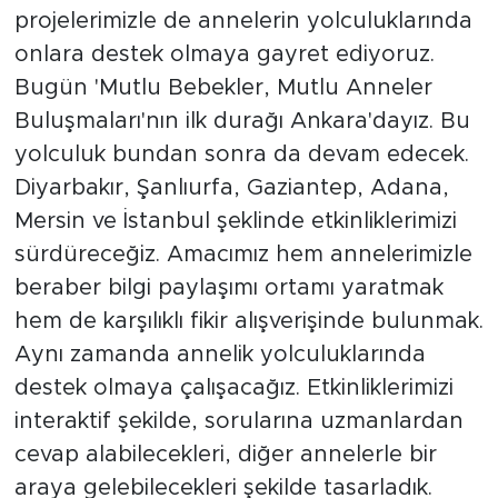
projelerimizle de annelerin yolculuklarında
onlara destek olmaya gayret ediyoruz.
Bugün 'Mutlu Bebekler, Mutlu Anneler
Buluşmaları'nın ilk durağı Ankara'dayız. Bu
yolculuk bundan sonra da devam edecek.
Diyarbakır, Şanlıurfa, Gaziantep, Adana,
Mersin ve İstanbul şeklinde etkinliklerimizi
sürdüreceğiz. Amacımız hem annelerimizle
beraber bilgi paylaşımı ortamı yaratmak
hem de karşılıklı fikir alışverişinde bulunmak.
Aynı zamanda annelik yolculuklarında
destek olmaya çalışacağız. Etkinliklerimizi
interaktif şekilde, sorularına uzmanlardan
cevap alabilecekleri, diğer annelerle bir
araya gelebilecekleri şekilde tasarladık.