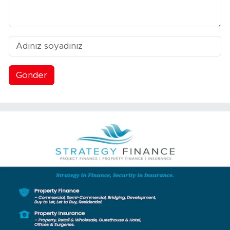
Gönder