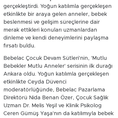
gerçekleştirdi. Yoğun katılımla gerçekleşen
etkinlikte bir araya gelen anneler, bebek
beslenmesi ve gelişim süreçlerine dair
merak ettikleri konuları uzmanlardan
dinleme ve kendi deneyimlerini paylaşma
fırsatı buldu.
Bebelac Çocuk Devam Sütleri'nin, 'Mutlu
Bebekler Mutlu Anneler' serisinin ilk durağı
Ankara oldu. Yoğun katılımla gerçekleşen
etkinlikte Ceyda Düvenci
moderatörlüğünde, Bebelac Pazarlama
Direktörü Nida Benan Özer, Çocuk Sağlık
Uzman Dr. Melis Yeşil ve Klinik Psikolog
Ceren Gümüş Yaşa'nın da katılımıyla bebek