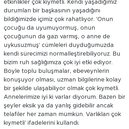
etkinlikler çok kıymetli. Kendi yaşadığımız
durumları bir başkasının yaşadığını
bildiğimizde içimiz çok rahatlıyor. 'Onun
çocuğu da uyumuyormuş, onun
çocuğunun da gazı varmış, o anne de
uykusuzmuş' cümleleri duyduğumuzda
kendi sürecimizi normalleştirebiliyoruz. Bu
bizim ruh sağlığımıza çok iyi etki ediyor.
Böyle toplu buluşmalar, ebeveynlerin
konuşuyor olması, uzman bilgilerine kolay
bir şekilde ulaşabiliyor olmak çok kıymetli.
Annelerimize iyi ki varlar diyorum. Bazen bir
şeyler eksik ya da yanlış gidebilir ancak
telafiler her zaman mümkün. Varlıkları çok
kıymetli' ifadelerini kullandı.