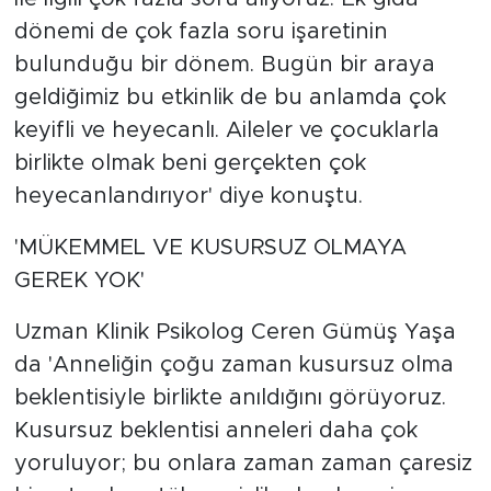
dönemi de çok fazla soru işaretinin
bulunduğu bir dönem. Bugün bir araya
geldiğimiz bu etkinlik de bu anlamda çok
keyifli ve heyecanlı. Aileler ve çocuklarla
birlikte olmak beni gerçekten çok
heyecanlandırıyor' diye konuştu.
'MÜKEMMEL VE KUSURSUZ OLMAYA
GEREK YOK'
Uzman Klinik Psikolog Ceren Gümüş Yaşa
da 'Anneliğin çoğu zaman kusursuz olma
beklentisiyle birlikte anıldığını görüyoruz.
Kusursuz beklentisi anneleri daha çok
yoruluyor; bu onlara zaman zaman çaresiz