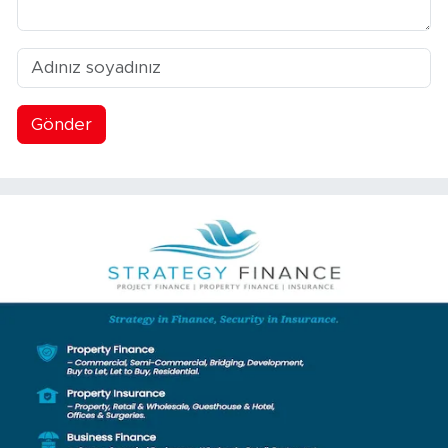
Gönder