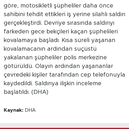
göre, motosikletli şüpheliler daha önce
sahibini tehdit ettikleri iş yerine silahlı saldırı
gerçekleştirdi. Devriye sırasında saldırıyı
farkeden gece bekçileri kaçan şüphelileri
kovalamaya başladı. Kısa süreli yaşanan
kovalamacanın ardından suçüstü
yakalanan şüpheliler polis merkezine
götürüldü. Olayın ardından yaşananlar
çevredeki kişiler tarafından cep telefonuyla
kaydedildi. Saldırıya ilişkin inceleme
başlatıldı. (DHA)
Kaynak:
DHA