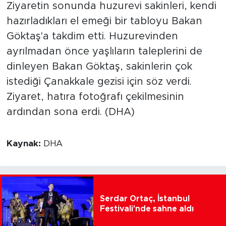
Ziyaretin sonunda huzurevi sakinleri, kendi
hazırladıkları el emeği bir tabloyu Bakan
Göktaş'a takdim etti. Huzurevinden
ayrılmadan önce yaşlıların taleplerini de
dinleyen Bakan Göktaş, sakinlerin çok
istediği Çanakkale gezisi için söz verdi.
Ziyaret, hatıra fotoğrafı çekilmesinin
ardından sona erdi. (DHA)
Kaynak:
DHA
Serdar Ortaç, İstanbul
Festivali'nde sahne aldı