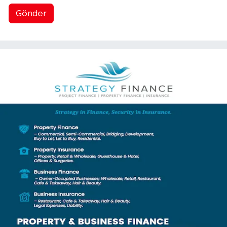
Gönder