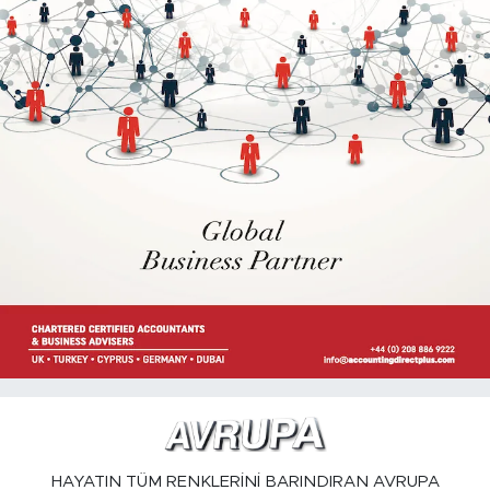
HAYATIN TÜM RENKLERİNİ BARINDIRAN AVRUPA