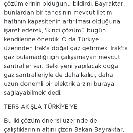
çözümlerinin olduğunu bildirdi. Bayraktar,
bunlardan bir tanesinin mevcut iletim
hattının kapasitenin artırılması olduğuna
işaret ederek, 'İkinci çözümü bugün
kendilerine önerdik. O da Türkiye
üzerinden Irak'a doğal gaz getirmek. Irak'ta
gaz bulamadığı için çalışamayan mevcut
santraller var. Belki yeni yapılacak doğal
gaz santralleriyle de daha kalıcı, daha
uzun dönemli bir elektrik arzını buraya
sağlayabilmek' dedi.
TERS AKIŞLA TÜRKİYE'YE
Bu iki çözüm önerisi üzerinde de
çalıştıklarının altını çizen Bakan Bayraktar,