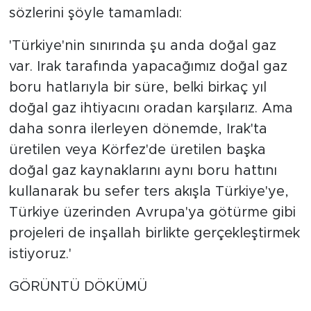
sözlerini şöyle tamamladı:
'Türkiye'nin sınırında şu anda doğal gaz
var. Irak tarafında yapacağımız doğal gaz
boru hatlarıyla bir süre, belki birkaç yıl
doğal gaz ihtiyacını oradan karşılarız. Ama
daha sonra ilerleyen dönemde, Irak'ta
üretilen veya Körfez'de üretilen başka
doğal gaz kaynaklarını aynı boru hattını
kullanarak bu sefer ters akışla Türkiye'ye,
Türkiye üzerinden Avrupa'ya götürme gibi
projeleri de inşallah birlikte gerçekleştirmek
istiyoruz.'
GÖRÜNTÜ DÖKÜMÜ