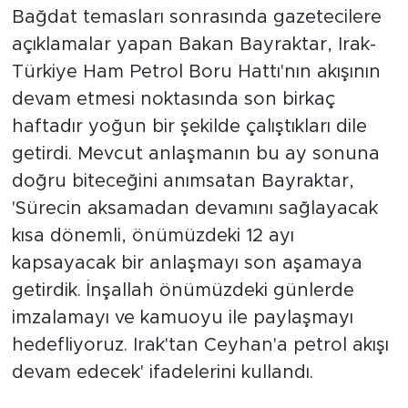
Bağdat temasları sonrasında gazetecilere
açıklamalar yapan Bakan Bayraktar, Irak-
Türkiye Ham Petrol Boru Hattı'nın akışının
devam etmesi noktasında son birkaç
haftadır yoğun bir şekilde çalıştıkları dile
getirdi. Mevcut anlaşmanın bu ay sonuna
doğru biteceğini anımsatan Bayraktar,
'Sürecin aksamadan devamını sağlayacak
kısa dönemli, önümüzdeki 12 ayı
kapsayacak bir anlaşmayı son aşamaya
getirdik. İnşallah önümüzdeki günlerde
imzalamayı ve kamuoyu ile paylaşmayı
hedefliyoruz. Irak'tan Ceyhan'a petrol akışı
devam edecek' ifadelerini kullandı.