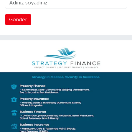
Gönder