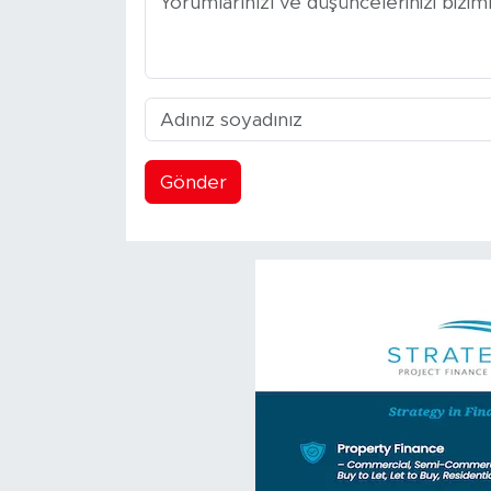
Gönder