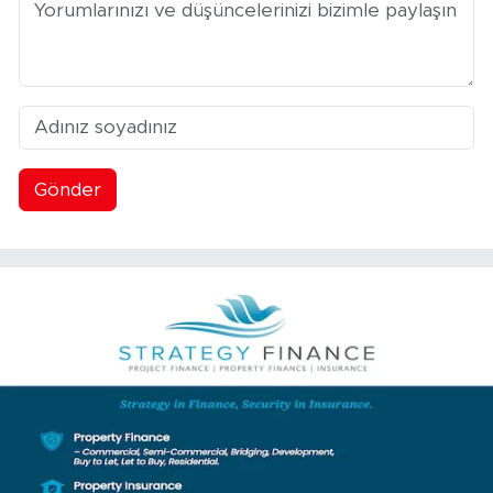
Gönder