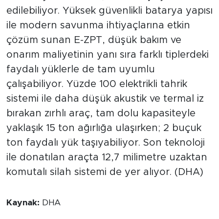
edilebiliyor. Yüksek güvenlikli batarya yapısı
ile modern savunma ihtiyaçlarına etkin
çözüm sunan E-ZPT, düşük bakım ve
onarım maliyetinin yanı sıra farklı tiplerdeki
faydalı yüklerle de tam uyumlu
çalışabiliyor. Yüzde 100 elektrikli tahrik
sistemi ile daha düşük akustik ve termal iz
bırakan zırhlı araç, tam dolu kapasiteyle
yaklaşık 15 ton ağırlığa ulaşırken; 2 buçuk
ton faydalı yük taşıyabiliyor. Son teknoloji
ile donatılan araçta 12,7 milimetre uzaktan
komutalı silah sistemi de yer alıyor. (DHA)
Kaynak:
DHA