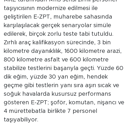
taşıyıcısının modernize edilmesi ile
geliştirilen E-ZPT, muharebe sahasında
karşılaşılacak gerçek senaryolar simüle
edilerek, birçok zorlu teste tabi tutuldu.
Zırhlı araç kalifikasyon sürecinde, 3 bin
kilometre dayanıklılık, 1600 kilometre arazi,
800 kilometre asfalt ve 600 kilometre
stabilize testlerini başarıyla geçti. Yüzde 60
dik eğim, yüzde 30 yan eğim, hendek
geçme gibi testlerin yanı sıra aşırı sıcak ve
soğuk havalarda kusursuz performans
gösteren E-ZPT; şoför, komutan, nişancı ve
4 mürettebatla birlikte 7 personel
taşıyabiliyor.