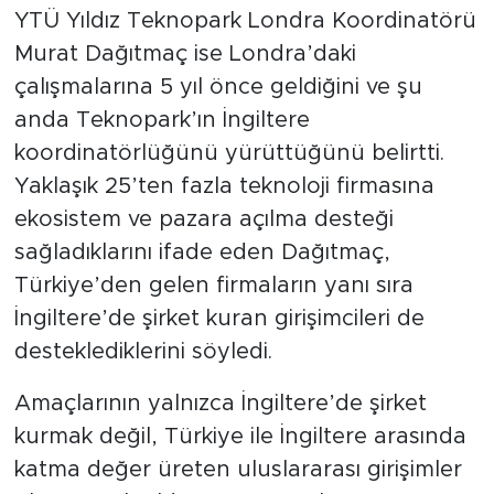
YTÜ Yıldız Teknopark Londra Koordinatörü
Murat Dağıtmaç ise Londra’daki
çalışmalarına 5 yıl önce geldiğini ve şu
anda Teknopark’ın İngiltere
koordinatörlüğünü yürüttüğünü belirtti.
Yaklaşık 25’ten fazla teknoloji firmasına
ekosistem ve pazara açılma desteği
sağladıklarını ifade eden Dağıtmaç,
Türkiye’den gelen firmaların yanı sıra
İngiltere’de şirket kuran girişimcileri de
desteklediklerini söyledi.
Amaçlarının yalnızca İngiltere’de şirket
kurmak değil, Türkiye ile İngiltere arasında
katma değer üreten uluslararası girişimler