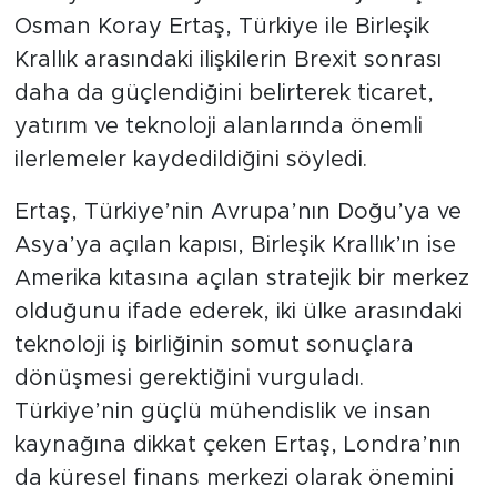
Osman Koray Ertaş, Türkiye ile Birleşik
Krallık arasındaki ilişkilerin Brexit sonrası
daha da güçlendiğini belirterek ticaret,
yatırım ve teknoloji alanlarında önemli
ilerlemeler kaydedildiğini söyledi.
Ertaş, Türkiye’nin Avrupa’nın Doğu’ya ve
Asya’ya açılan kapısı, Birleşik Krallık’ın ise
Amerika kıtasına açılan stratejik bir merkez
olduğunu ifade ederek, iki ülke arasındaki
teknoloji iş birliğinin somut sonuçlara
dönüşmesi gerektiğini vurguladı.
Türkiye’nin güçlü mühendislik ve insan
kaynağına dikkat çeken Ertaş, Londra’nın
da küresel finans merkezi olarak önemini