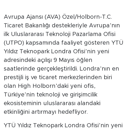
Avrupa Ajansı (AVA) Özel/Holborn-T.C.
Ticaret Bakanlığı destekleriyle Avrupa’nın
ilk Uluslararası Teknoloji Pazarlama Ofisi
(UTPO) kapsamında faaliyet gösteren YTÜ
Yıldız Teknopark Londra Ofisi’nin yeni
adresindeki açılışı 9 Mayıs öğlen
saatlerinde gerçekleştirildi. Londra’nın en
prestijli iş ve ticaret merkezlerinden biri
olan High Holborn’daki yeni ofis,
Türkiye’nin teknoloji ve girişimcilik
ekosisteminin uluslararası alandaki
etkinliğini artırmayı hedefliyor.
YTÜ Yıldız Teknopark Londra Ofisi’nin yeni