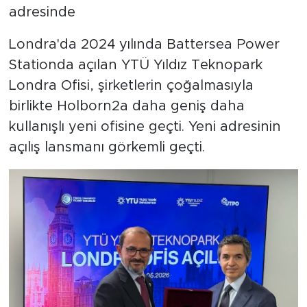
adresinde
Londra'da 2024 yılında Battersea Power
Stationda açılan YTÜ Yıldız Teknopark
Londra Ofisi, şirketlerin çoğalmasıyla
birlikte Holborn2a daha geniş daha
kullanışlı yeni ofisine geçti. Yeni adresinin
açılış lansmanı görkemli geçti.