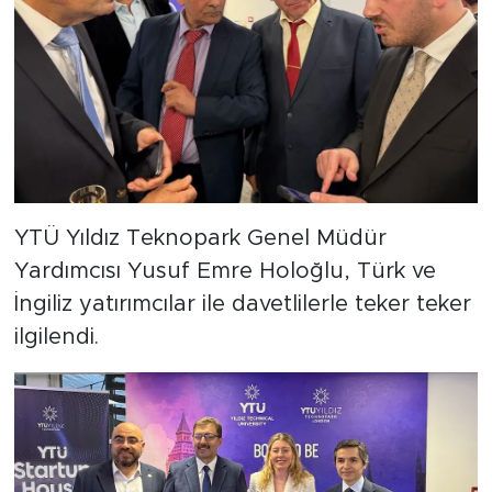
YTÜ Yıldız Teknopark Genel Müdür
Yardımcısı Yusuf Emre Holoğlu, Türk ve
İngiliz yatırımcılar ile davetlilerle teker teker
ilgilendi.