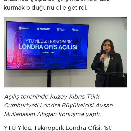
kurmak olduğunu dile getirdi.
Açılış töreninde Kuzey Kıbrıs Türk
Cumhuriyeti Londra Büyükelçisi Aysan
Mullahasan Atılgan konuşma yaptı.
YTÜ Yıldız Teknopark Londra Ofisi, 1st