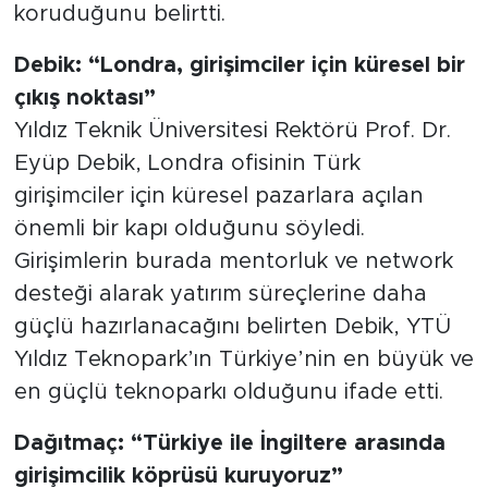
koruduğunu belirtti.
Debik: “Londra, girişimciler için küresel bir
çıkış noktası”
Yıldız Teknik Üniversitesi Rektörü Prof. Dr.
Eyüp Debik, Londra ofisinin Türk
girişimciler için küresel pazarlara açılan
önemli bir kapı olduğunu söyledi.
Girişimlerin burada mentorluk ve network
desteği alarak yatırım süreçlerine daha
güçlü hazırlanacağını belirten Debik, YTÜ
Yıldız Teknopark’ın Türkiye’nin en büyük ve
en güçlü teknoparkı olduğunu ifade etti.
Dağıtmaç: “Türkiye ile İngiltere arasında
girişimcilik köprüsü kuruyoruz”