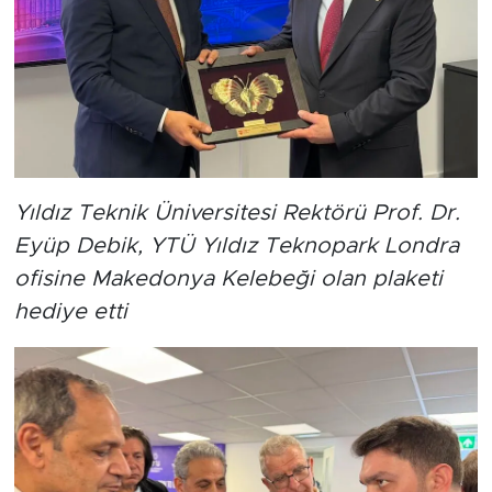
Yıldız Teknik Üniversitesi Rektörü Prof. Dr.
Eyüp Debik, YTÜ Yıldız Teknopark Londra
ofisine Makedonya Kelebeği olan plaketi
hediye etti