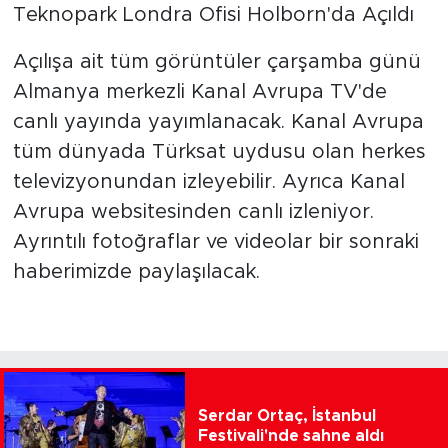
Teknopark Londra Ofisi Holborn'da Açıldı
Açılışa ait tüm görüntüler çarşamba günü
Almanya merkezli Kanal Avrupa TV'de
canlı yayında yayımlanacak. Kanal Avrupa
tüm dünyada Türksat uydusu olan herkes
televizyonundan izleyebilir. Ayrıca Kanal
Avrupa websitesinden canlı izleniyor.
Ayrıntılı fotoğraflar ve videolar bir sonraki
haberimizde paylaşılacak.
Serdar Ortaç, İstanbul
Festivali'nde sahne aldı