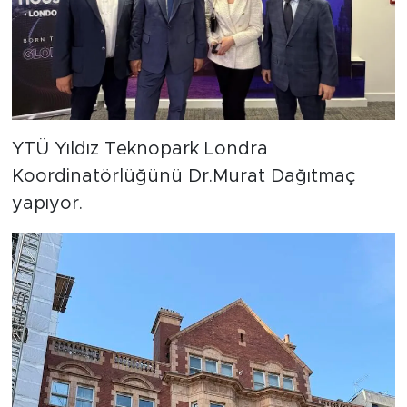
YTÜ Yıldız Teknopark Londra
Koordinatörlüğünü Dr.Murat Dağıtmaç
yapıyor.