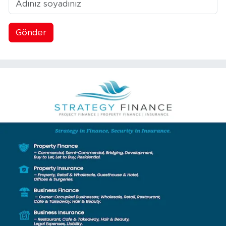
Gönder