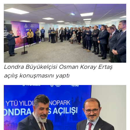
Londra Büyükelçisi Osman Koray Ertaş
açılış konuşmasını yaptı