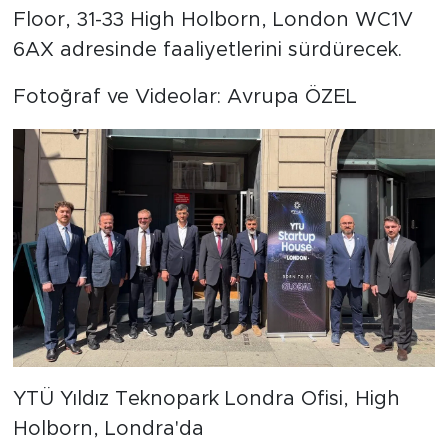
Floor, 31-33 High Holborn, London WC1V
6AX adresinde faaliyetlerini sürdürecek.
Fotoğraf ve Videolar: Avrupa ÖZEL
YTÜ Yıldız Teknopark Londra Ofisi, High
Holborn, Londra'da