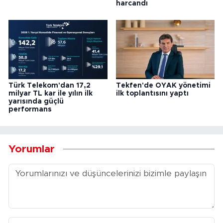
harcandı
Türk Telekom'dan 17,2
Tekfen'de OYAK yönetimi
milyar TL kar ile yılın ilk
ilk toplantısını yaptı
yarısında güçlü
performans
Yorumlar