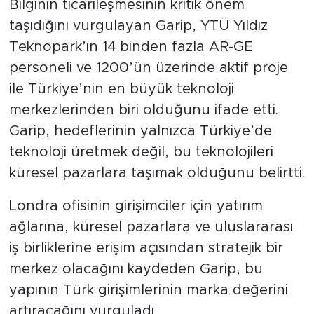
Bilginin ticarileşmesinin kritik önem
taşıdığını vurgulayan Garip, YTÜ Yıldız
Teknopark’ın 14 binden fazla AR-GE
personeli ve 1200’ün üzerinde aktif proje
ile Türkiye’nin en büyük teknoloji
merkezlerinden biri olduğunu ifade etti.
Garip, hedeflerinin yalnızca Türkiye’de
teknoloji üretmek değil, bu teknolojileri
küresel pazarlara taşımak olduğunu belirtti.
Londra ofisinin girişimciler için yatırım
ağlarına, küresel pazarlara ve uluslararası
iş birliklerine erişim açısından stratejik bir
merkez olacağını kaydeden Garip, bu
yapının Türk girişimlerinin marka değerini
artıracağını vurguladı.