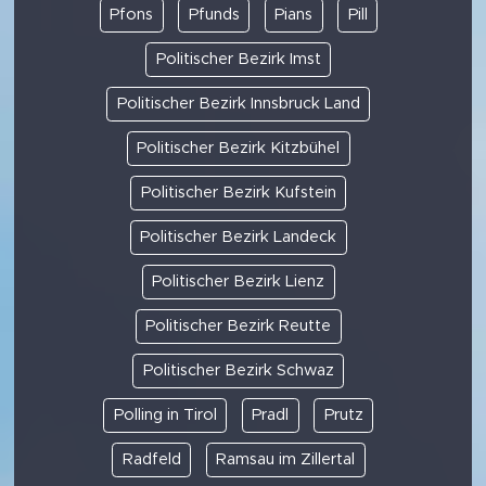
Pfons
Pfunds
Pians
Pill
Politischer Bezirk Imst
Politischer Bezirk Innsbruck Land
Politischer Bezirk Kitzbühel
Politischer Bezirk Kufstein
Politischer Bezirk Landeck
Politischer Bezirk Lienz
Politischer Bezirk Reutte
Politischer Bezirk Schwaz
Polling in Tirol
Pradl
Prutz
Radfeld
Ramsau im Zillertal