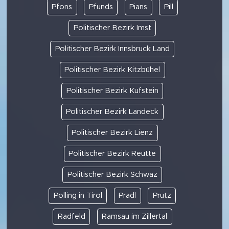
Pfons
Pfunds
Pians
Pill
Politischer Bezirk Imst
Politischer Bezirk Innsbruck Land
Politischer Bezirk Kitzbühel
Politischer Bezirk Kufstein
Politischer Bezirk Landeck
Politischer Bezirk Lienz
Politischer Bezirk Reutte
Politischer Bezirk Schwaz
Polling in Tirol
Pradl
Prutz
Radfeld
Ramsau im Zillertal