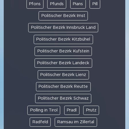
Pfons
Pfunds
Pians
Pill
Politischer Bezirk Imst
Politischer Bezirk Innsbruck Land
Politischer Bezirk Kitzbühel
Politischer Bezirk Kufstein
Politischer Bezirk Landeck
Politischer Bezirk Lienz
Politischer Bezirk Reutte
Politischer Bezirk Schwaz
Polling in Tirol
Pradl
Prutz
Radfeld
Ramsau im Zillertal