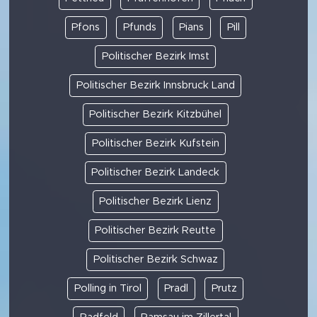
Pfons
Pfunds
Pians
Pill
Politischer Bezirk Imst
Politischer Bezirk Innsbruck Land
Politischer Bezirk Kitzbühel
Politischer Bezirk Kufstein
Politischer Bezirk Landeck
Politischer Bezirk Lienz
Politischer Bezirk Reutte
Politischer Bezirk Schwaz
Polling in Tirol
Pradl
Prutz