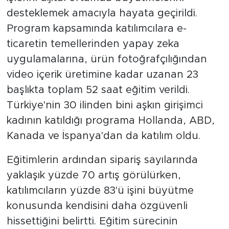
desteklemek amacıyla hayata geçirildi.
Program kapsamında katılımcılara e-
ticaretin temellerinden yapay zeka
uygulamalarına, ürün fotoğrafçılığından
video içerik üretimine kadar uzanan 23
başlıkta toplam 52 saat eğitim verildi.
Türkiye'nin 30 ilinden bini aşkın girişimci
kadının katıldığı programa Hollanda, ABD,
Kanada ve İspanya'dan da katılım oldu.
Eğitimlerin ardından sipariş sayılarında
yaklaşık yüzde 70 artış görülürken,
katılımcıların yüzde 83'ü işini büyütme
konusunda kendisini daha özgüvenli
hissettiğini belirtti. Eğitim sürecinin