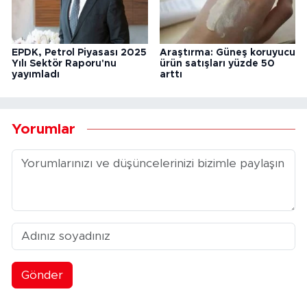
EPDK, Petrol Piyasası 2025
Araştırma: Güneş koruyucu
Yılı Sektör Raporu'nu
ürün satışları yüzde 50
yayımladı
arttı
Yorumlar
Gönder