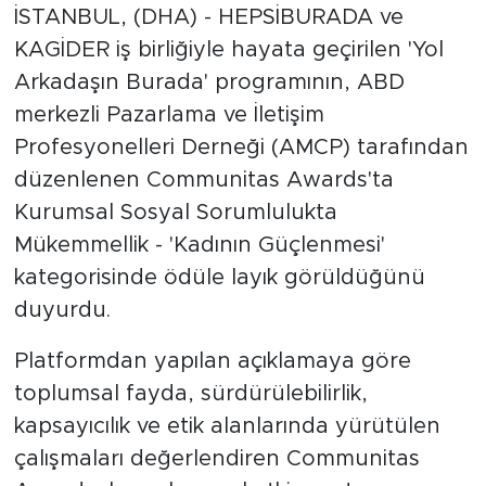
İSTANBUL, (DHA) - HEPSİBURADA ve
KAGİDER iş birliğiyle hayata geçirilen 'Yol
Arkadaşın Burada' programının, ABD
merkezli Pazarlama ve İletişim
Profesyonelleri Derneği (AMCP) tarafından
düzenlenen Communitas Awards'ta
Kurumsal Sosyal Sorumlulukta
Mükemmellik - 'Kadının Güçlenmesi'
kategorisinde ödüle layık görüldüğünü
duyurdu.
Platformdan yapılan açıklamaya göre
toplumsal fayda, sürdürülebilirlik,
kapsayıcılık ve etik alanlarında yürütülen
çalışmaları değerlendiren Communitas