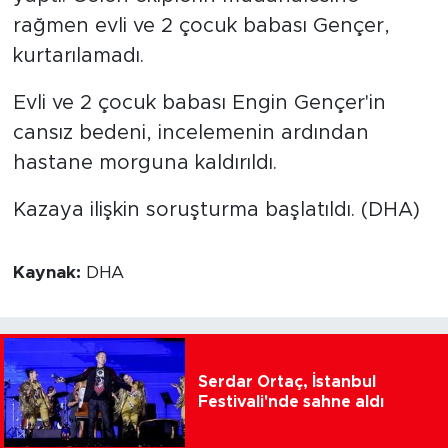
rağmen evli ve 2 çocuk babası Gençer,
kurtarılamadı.
Evli ve 2 çocuk babası Engin Gençer'in
cansız bedeni, incelemenin ardından
hastane morguna kaldırıldı.
Kazaya ilişkin soruşturma başlatıldı. (DHA)
Kaynak:
DHA
Serdar Ortaç, İstanbul
Festivali'nde sahne aldı