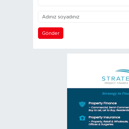
Gönder