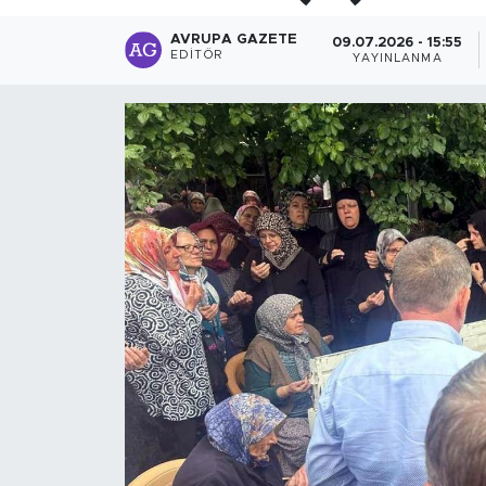
AVRUPA GAZETE
09.07.2026 - 15:55
EDITÖR
YAYINLANMA