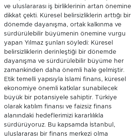
ve uluslararası iş birliklerinin artan önemine
dikkat çekti. Küresel belirsizliklerin arttığı bir
dönemde dayanışma, ortak kalkınma ve
sürdürülebilir büyümenin önemine vurgu
yapan Yılmaz şunları söyledi: Küresel
belirsizliklerin derinleştiği bir dönemde
dayanışma ve sürdürülebilir büyüme her
zamankinden daha önemli hale gelmiştir.
Etik temelli yapısıyla İslami finans, küresel
ekonomiye önemli katkılar sunabilecek
büyük bir potansiyele sahiptir. Türkiye
olarak katılım finansı ve faizsiz finans
alanındaki hedeflerimizi kararlılıkla
sürdürüyoruz. Bu kapsamda İstanbul,
uluslararası bir finans merkezi olma