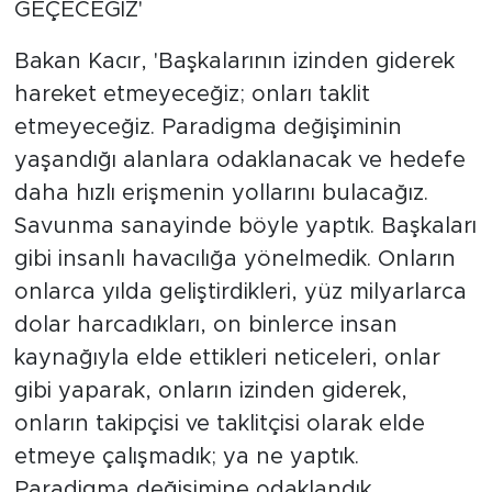
GEÇECEĞİZ'
Bakan Kacır, 'Başkalarının izinden giderek
hareket etmeyeceğiz; onları taklit
etmeyeceğiz. Paradigma değişiminin
yaşandığı alanlara odaklanacak ve hedefe
daha hızlı erişmenin yollarını bulacağız.
Savunma sanayinde böyle yaptık. Başkaları
gibi insanlı havacılığa yönelmedik. Onların
onlarca yılda geliştirdikleri, yüz milyarlarca
dolar harcadıkları, on binlerce insan
kaynağıyla elde ettikleri neticeleri, onlar
gibi yaparak, onların izinden giderek,
onların takipçisi ve taklitçisi olarak elde
etmeye çalışmadık; ya ne yaptık.
Paradigma değişimine odaklandık.