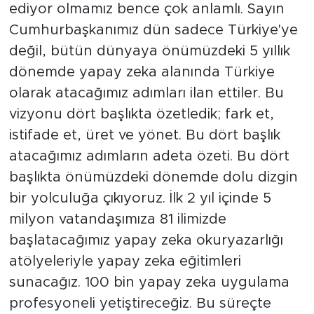
ediyor olmamız bence çok anlamlı. Sayın
Cumhurbaşkanımız dün sadece Türkiye'ye
değil, bütün dünyaya önümüzdeki 5 yıllık
dönemde yapay zeka alanında Türkiye
olarak atacağımız adımları ilan ettiler. Bu
vizyonu dört başlıkta özetledik; fark et,
istifade et, üret ve yönet. Bu dört başlık
atacağımız adımların adeta özeti. Bu dört
başlıkta önümüzdeki dönemde dolu dizgin
bir yolculuğa çıkıyoruz. İlk 2 yıl içinde 5
milyon vatandaşımıza 81 ilimizde
başlatacağımız yapay zeka okuryazarlığı
atölyeleriyle yapay zeka eğitimleri
sunacağız. 100 bin yapay zeka uygulama
profesyoneli yetiştireceğiz. Bu süreçte