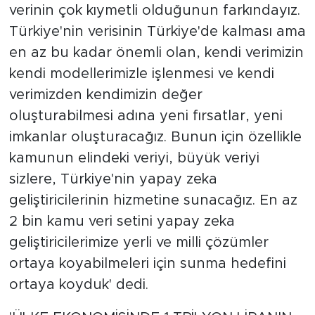
verinin çok kıymetli olduğunun farkındayız.
Türkiye'nin verisinin Türkiye'de kalması ama
en az bu kadar önemli olan, kendi verimizin
kendi modellerimizle işlenmesi ve kendi
verimizden kendimizin değer
oluşturabilmesi adına yeni fırsatlar, yeni
imkanlar oluşturacağız. Bunun için özellikle
kamunun elindeki veriyi, büyük veriyi
sizlere, Türkiye'nin yapay zeka
geliştiricilerinin hizmetine sunacağız. En az
2 bin kamu veri setini yapay zeka
geliştiricilerimize yerli ve milli çözümler
ortaya koyabilmeleri için sunma hedefini
ortaya koyduk' dedi.