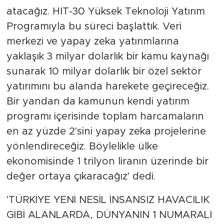
atacağız. HIT-30 Yüksek Teknoloji Yatırım
Programıyla bu süreci başlattık. Veri
merkezi ve yapay zeka yatırımlarına
yaklaşık 3 milyar dolarlık bir kamu kaynağı
sunarak 10 milyar dolarlık bir özel sektör
yatırımını bu alanda harekete geçireceğiz.
Bir yandan da kamunun kendi yatırım
programı içerisinde toplam harcamaların
en az yüzde 2'sini yapay zeka projelerine
yönlendireceğiz. Böylelikle ülke
ekonomisinde 1 trilyon liranın üzerinde bir
değer ortaya çıkaracağız' dedi.
'TÜRKİYE YENİ NESİL İNSANSIZ HAVACILIK
GİBİ ALANLARDA, DÜNYANIN 1 NUMARALI