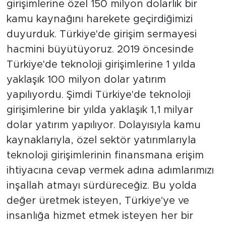
girişimlerine özel 150 milyon dolarlık bir
kamu kaynağını harekete geçirdiğimizi
duyurduk. Türkiye'de girişim sermayesi
hacmini büyütüyoruz. 2019 öncesinde
Türkiye'de teknoloji girişimlerine 1 yılda
yaklaşık 100 milyon dolar yatırım
yapılıyordu. Şimdi Türkiye'de teknoloji
girişimlerine bir yılda yaklaşık 1,1 milyar
dolar yatırım yapılıyor. Dolayısıyla kamu
kaynaklarıyla, özel sektör yatırımlarıyla
teknoloji girişimlerinin finansmana erişim
ihtiyacına cevap vermek adına adımlarımızı
inşallah atmayı sürdüreceğiz. Bu yolda
değer üretmek isteyen, Türkiye'ye ve
insanlığa hizmet etmek isteyen her bir