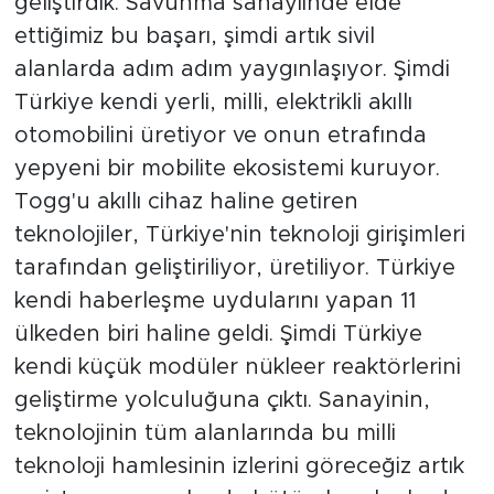
geliştirdik. Savunma sanayiinde elde
ettiğimiz bu başarı, şimdi artık sivil
alanlarda adım adım yaygınlaşıyor. Şimdi
Türkiye kendi yerli, milli, elektrikli akıllı
otomobilini üretiyor ve onun etrafında
yepyeni bir mobilite ekosistemi kuruyor.
Togg'u akıllı cihaz haline getiren
teknolojiler, Türkiye'nin teknoloji girişimleri
tarafından geliştiriliyor, üretiliyor. Türkiye
kendi haberleşme uydularını yapan 11
ülkeden biri haline geldi. Şimdi Türkiye
kendi küçük modüler nükleer reaktörlerini
geliştirme yolculuğuna çıktı. Sanayinin,
teknolojinin tüm alanlarında bu milli
teknoloji hamlesinin izlerini göreceğiz artık