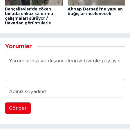
Bahçelievler'de çöken
Ahbap Derneği'ne yapılan
binada enkaz kaldırma
bağışlar incelenecek
çalışmaları sürüyor /
Havadan görüntülerle
Yorumlar
Gönder