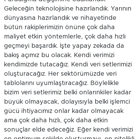
Geleceğin teknolojisine hazırlandık. Yarının
dünyasına hazırlandık ve nihayetinde
bütün rakiplerimizin önüne çok daha
maliyet etkin yöntemlerle, çok daha hızlı
geçmeyi başardık. İşte yapay zekada da
bakış açımız bu olacak. Kendi verimizi
kendimizde tutacağız. Kendi veri setlerimizi
oluşturacağız. Her sektörümüzde veri
tablolarını uyumlaştıracağız. Böylelikle
bizim veri setlerimiz belki onlarınkiler kadar
büyük olmayacak, dolayısıyla belki işlemci
gücü ihtiyacımız onlar kadar olmayacak
ama çok daha hızlı, çok daha etkin
sonuçlar elde edeceğiz. Eğer kendi verimizi