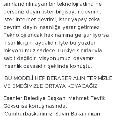
sınırlandırılmayan bir teknoloji adına ne
derseniz deyin, ister bilgisayar devrimi,
ister internet devrimi, ister yapay zeka
devrimi deyin insanlığa yarar getirmez.
Teknoloji ancak hak namına geliştiriliyorsa
insanlık için faydalıdır. İşte bu yüzden
misyonumuz sadece Türkiye sınırlarıyla
sabit değildir. Misyonumuz, davamız
insanlık davasıdır' şeklinde konuştu.
'BU MODELİ HEP BERABER ALIN TERİMİZLE
VE EMEĞİMİZLE ORTAYA KOYACAĞIZ'
Esenler Belediye Başkanı Mehmet Tevfik
Göksu ise konuşmasında,
'Cumhurbaşkanımız, Sayın Bakanımızın