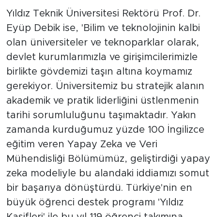
Yıldız Teknik Üniversitesi Rektörü Prof. Dr.
Eyüp Debik ise, 'Bilim ve teknolojinin kalbi
olan üniversiteler ve teknoparklar olarak,
devlet kurumlarımızla ve girişimcilerimizle
birlikte gövdemizi taşın altına koymamız
gerekiyor. Üniversitemiz bu stratejik alanın
akademik ve pratik liderliğini üstlenmenin
tarihi sorumluluğunu taşımaktadır. Yakın
zamanda kurduğumuz yüzde 100 İngilizce
eğitim veren Yapay Zeka ve Veri
Mühendisliği Bölümümüz, geliştirdiği yapay
zeka modeliyle bu alandaki iddiamızı somut
bir başarıya dönüştürdü. Türkiye'nin en
büyük öğrenci destek programı 'Yıldız