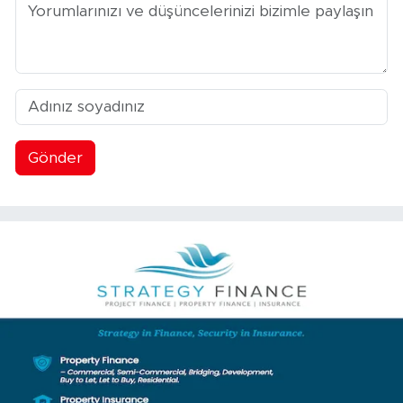
Gönder