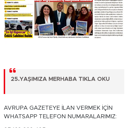
25.YAŞIMIZA MERHABA TIKLA OKU
AVRUPA GAZETEYE İLAN VERMEK İÇİN
WHATSAPP TELEFON NUMARALARIMIZ: