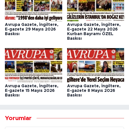
Avrupa Gazete, İngiltere,
Avrupa Gazete, İngiltere,
E-gazete 29 Mayıs 2026
E-gazete 22 Mayıs 2026
Baskısı
Kurban Bayramı ÖZEL
Baskısı
Avrupa Gazete, İngiltere,
Avrupa Gazete, İngiltere,
E-gazete 15 Mayıs 2026
E-gazete 8 Mayıs 2026
Baskısı
Baskısı
Yorumlar