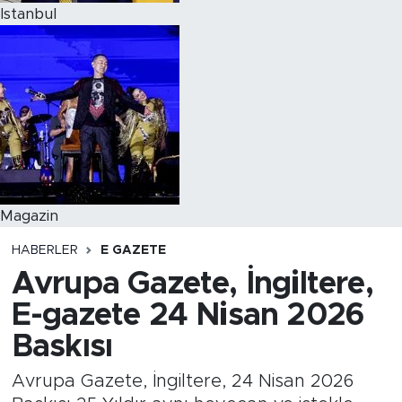
Istanbul
Magazin
HABERLER
E GAZETE
Avrupa Gazete, İngiltere,
E-gazete 24 Nisan 2026
Baskısı
Avrupa Gazete, İngiltere, 24 Nisan 2026