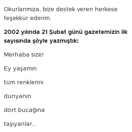
Okurlarımıza, bize destek veren herkese
teşekkür ederim.
2002 yılında 21 Şubat günü gazetemizin ilk
sayısında şöyle yazmıştık:
Merhaba size!
Ey yaşamın
tüm renklerini
dünyanın
dört bucağına
taşıyanlar...