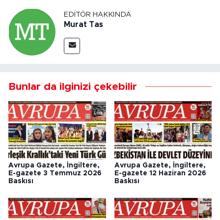
EDITÖR HAKKINDA
Murat Tas
Bunlar da ilginizi çekebilir
Avrupa Gazete, İngiltere,
Avrupa Gazete, İngiltere,
E-gazete 3 Temmuz 2026
E-gazete 12 Haziran 2026
Baskısı
Baskısı