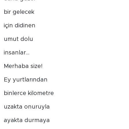
bir gelecek
için didinen
umut dolu
insanlar...
Merhaba size!
Ey yurtlarından
binlerce kilometre
uzakta onuruyla
ayakta durmaya