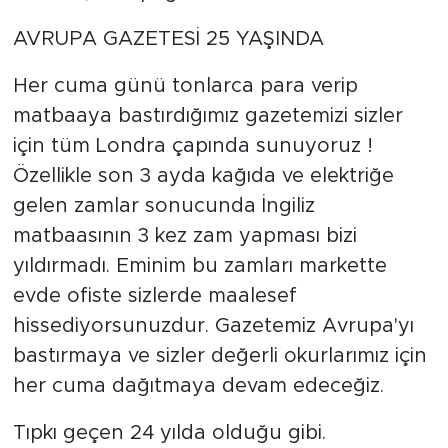
AVRUPA GAZETESİ 25 YAŞINDA
Her cuma günü tonlarca para verip
matbaaya bastırdığımız gazetemizi sizler
için tüm Londra çapında sunuyoruz !
Özellikle son 3 ayda kağıda ve elektriğe
gelen zamlar sonucunda İngiliz
matbaasının 3 kez zam yapması bizi
yıldırmadı. Eminim bu zamları markette
evde ofiste sizlerde maalesef
hissediyorsunuzdur. Gazetemiz Avrupa'yı
bastırmaya ve sizler değerli okurlarımız için
her cuma dağıtmaya devam edeceğiz.
Tıpkı geçen 24 yılda olduğu gibi.