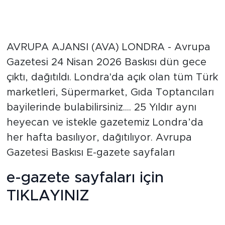
AVRUPA AJANSI (AVA) LONDRA - Avrupa
Gazetesi 24 Nisan 2026 Baskısı dün gece
çıktı, dağıtıldı. Londra'da açık olan tüm Türk
marketleri, Süpermarket, Gıda Toptancıları
bayilerinde bulabilirsiniz....‪ 25 Yıldır aynı
heyecan ve istekle gazetemiz Londra’da
her hafta basılıyor, dağıtılıyor. Avrupa
Gazetesi Baskısı E-gazete sayfaları
e-gazete sayfaları için
TIKLAYINIZ