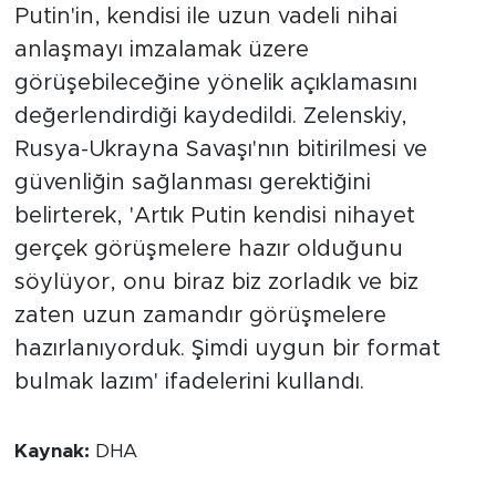
Putin'in, kendisi ile uzun vadeli nihai
anlaşmayı imzalamak üzere
görüşebileceğine yönelik açıklamasını
değerlendirdiği kaydedildi. Zelenskiy,
Rusya-Ukrayna Savaşı'nın bitirilmesi ve
güvenliğin sağlanması gerektiğini
belirterek, 'Artık Putin kendisi nihayet
gerçek görüşmelere hazır olduğunu
söylüyor, onu biraz biz zorladık ve biz
zaten uzun zamandır görüşmelere
hazırlanıyorduk. Şimdi uygun bir format
bulmak lazım' ifadelerini kullandı.
Kaynak:
DHA