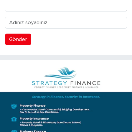
Gönder