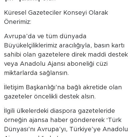
Küresel Gazeteciler Konseyi Olarak
Önerimiz:
Avrupa’da ve tüm dünyada
Büyükelçiliklerimiz aracılığıyla, basın kartı
sahibi olan gazetelere direk maddi destek
veya Anadolu Ajansı aboneliği cüzi
miktarlarda sağlansın.
İletişim Başkanlığı’na bağlı akretide olan
gazeteler öncelikli destek alsın.
İlgili ülkelerdeki diaspora gazeteleride
örneğin ajansa haber göndererek ‘Türk
Dünyası’nı Avrupa’yı, Türkiye’ye Anadolu