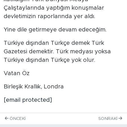
Çalıştaylarında yaptığım konuşmalar
devletimizin raporlarında yer aldı.
Yine dile getirmeye devam edeceğim.
Türkiye dışından Türkçe demek Türk
Gazetesi demektir. Türk medyası yoksa
Türkiye dışından Türkçe yok olur.
Vatan Öz
Birleşik Krallık, Londra
[email protected]
ÖNCEKI
SONRAKI