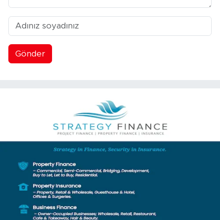
Gönder