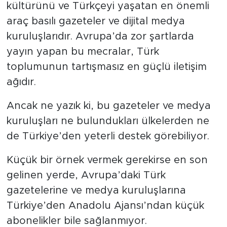
kültürünü ve Türkçeyi yaşatan en önemli
araç basılı gazeteler ve dijital medya
kuruluşlarıdır. Avrupa’da zor şartlarda
yayın yapan bu mecralar, Türk
toplumunun tartışmasız en güçlü iletişim
ağıdır.
Ancak ne yazık ki, bu gazeteler ve medya
kuruluşları ne bulundukları ülkelerden ne
de Türkiye’den yeterli destek görebiliyor.
Küçük bir örnek vermek gerekirse en son
gelinen yerde, Avrupa’daki Türk
gazetelerine ve medya kuruluşlarına
Türkiye’den Anadolu Ajansı’ndan küçük
abonelikler bile sağlanmıyor.