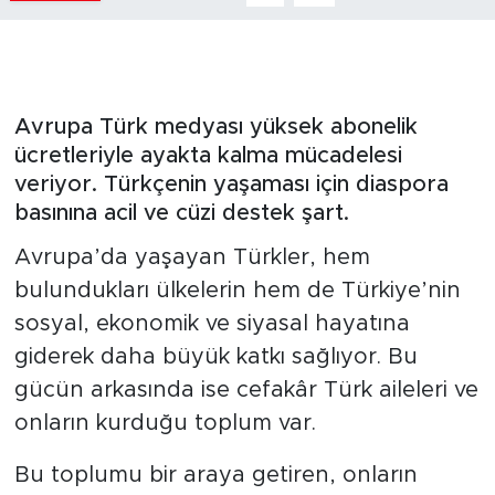
Avrupa Türk medyası yüksek abonelik
ücretleriyle ayakta kalma mücadelesi
veriyor. Türkçenin yaşaması için diaspora
basınına acil ve cüzi destek şart.
Avrupa’da yaşayan Türkler, hem
bulundukları ülkelerin hem de Türkiye’nin
sosyal, ekonomik ve siyasal hayatına
giderek daha büyük katkı sağlıyor. Bu
gücün arkasında ise cefakâr Türk aileleri ve
onların kurduğu toplum var.
Bu toplumu bir araya getiren, onların