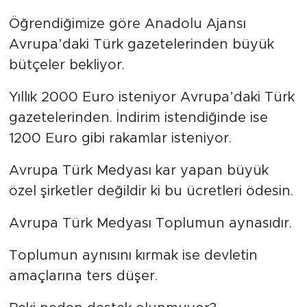
Öğrendiğimize göre Anadolu Ajansı
Avrupa’daki Türk gazetelerinden büyük
bütçeler bekliyor.
Yıllık 2000 Euro isteniyor Avrupa’daki Türk
gazetelerinden. İndirim istendiğinde ise
1200 Euro gibi rakamlar isteniyor.
Avrupa Türk Medyası kar yapan büyük
özel şirketler değildir ki bu ücretleri ödesin.
Avrupa Türk Medyası Toplumun aynasıdır.
Toplumun aynısını kırmak ise devletin
amaçlarına ters düşer.