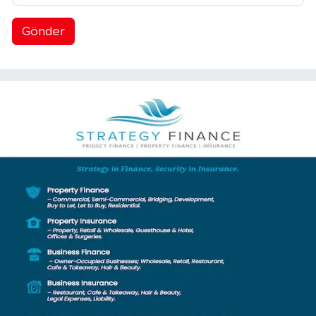
Gönder