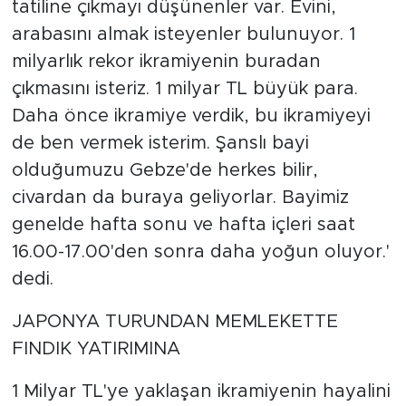
tatiline çıkmayı düşünenler var. Evini,
arabasını almak isteyenler bulunuyor. 1
milyarlık rekor ikramiyenin buradan
çıkmasını isteriz. 1 milyar TL büyük para.
Daha önce ikramiye verdik, bu ikramiyeyi
de ben vermek isterim. Şanslı bayi
olduğumuzu Gebze'de herkes bilir,
civardan da buraya geliyorlar. Bayimiz
genelde hafta sonu ve hafta içleri saat
16.00-17.00'den sonra daha yoğun oluyor.'
dedi.
JAPONYA TURUNDAN MEMLEKETTE
FINDIK YATIRIMINA
1 Milyar TL'ye yaklaşan ikramiyenin hayalini