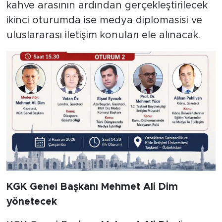
kahve arasının ardından gerçekleştirilecek
ikinci oturumda ise medya diplomasisi ve
uluslararası iletişim konuları ele alınacak.
KGK Genel Başkanı Mehmet Ali Dim
yönetecek