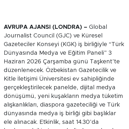
AVRUPA AJANSI (LONDRA) –
Global
Journalist Council (GJC) ve Küresel
Gazeteciler Konseyi (KGK) iş birliğiyle “Türk
Dünyasında Medya ve Eğitim Paneli” 3
Haziran 2026 Çarşamba günü Taşkent’te
düzenlenecek. Özbekistan Gazetecilik ve
Kitle İletişimi Üniversitesi ev sahipliğinde
gerçekleştirilecek panelde, dijital medya
dönüşümü, yeni kuşakların medya tüketim
alışkanlıkları, diaspora gazeteciliği ve Türk
dünyasında medya iş birliği gibi başlıklar
ele alınacak. Etkinlik, saat 14.30’da