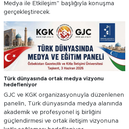
Medya ile Etkileşim” başlığıyla konuşma
gerçekleştirecek.
Türk dünyasında ortak medya vizyonu
hedefleniyor
GJC ve KGK organizasyonuyla düzenlenen
panelin, Türk dünyasında medya alanında
akademik ve profesyonel iş birliğini
güçlendirmesi ve ortak iletişim vizyonuna