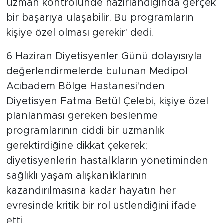
uzman kontrolünde hazırlandığında gerçek
bir başarıya ulaşabilir. Bu programların
kişiye özel olması gerekir' dedi.
6 Haziran Diyetisyenler Günü dolayısıyla
değerlendirmelerde bulunan Medipol
Acıbadem Bölge Hastanesi'nden
Diyetisyen Fatma Betül Çelebi, kişiye özel
planlanması gereken beslenme
programlarının ciddi bir uzmanlık
gerektirdiğine dikkat çekerek;
diyetisyenlerin hastalıkların yönetiminden
sağlıklı yaşam alışkanlıklarının
kazandırılmasına kadar hayatın her
evresinde kritik bir rol üstlendiğini ifade
etti.