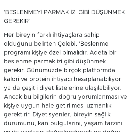
'BESLENMEYİ PARMAK İZİ GİBİ DÜŞÜNMEK
GEREKİR'
Her bireyin farklı ihtiyaçlara sahip
olduğunu belirten Çelebi, 'Beslenme
programı kişiye özel olmalıdır. Adeta bir
beslenme parmak izi gibi düşünmek
gerekir. Günümüzde birçok platformda
kalori ve protein ihtiyacı hesaplanabiliyor
ya da çeşitli diyet listelerine ulaşılabiliyor.
Ancak bu bilgilerin doğru yorumlanması ve
kişiye uygun hale getirilmesi uzmanlık
gerektirir. Diyetisyenler, bireyin sağlık
durumunu, kan bulgularını, yaşam tarzını