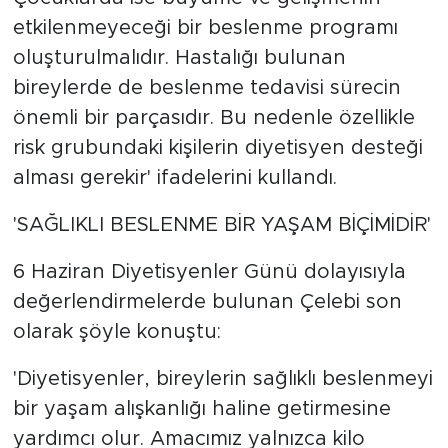
etkilenmeyeceği bir beslenme programı
oluşturulmalıdır. Hastalığı bulunan
bireylerde de beslenme tedavisi sürecin
önemli bir parçasıdır. Bu nedenle özellikle
risk grubundaki kişilerin diyetisyen desteği
alması gerekir' ifadelerini kullandı.
'SAĞLIKLI BESLENME BİR YAŞAM BİÇİMİDİR'
6 Haziran Diyetisyenler Günü dolayısıyla
değerlendirmelerde bulunan Çelebi son
olarak şöyle konuştu:
'Diyetisyenler, bireylerin sağlıklı beslenmeyi
bir yaşam alışkanlığı haline getirmesine
yardımcı olur. Amacımız yalnızca kilo