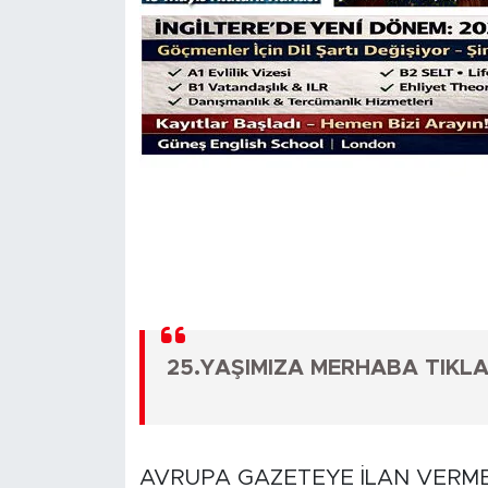
25.YAŞIMIZA MERHABA TIKL
AVRUPA GAZETEYE İLAN VERME