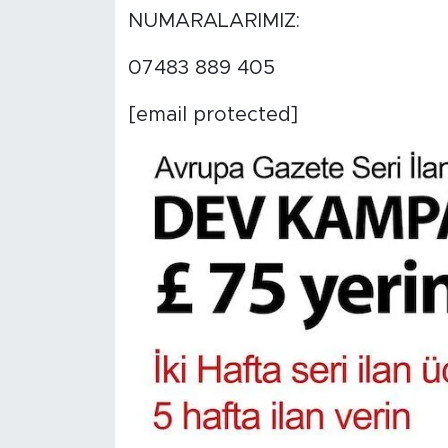
NUMARALARIMIZ:
07483 889 405
[email protected]