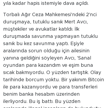
yıla kadar hapis istemiyle dava açıldı.
Torbalı Ağır Ceza Mahkemesi'ndeki 2'nci
duruşmaya, tutuklu sanık Mert Avcı,
müştekiler ve avukatlar katıldı. İlk
duruşmada savunma yapmayan tutuklu
sanık bu kez savunma yaptı. Eşiyle
aralarında sorun olduğu için ailesinin
yanına geldiğini söyleyen Avcı, 'Sanal
oyundan para kazandım ve eşim buna
sıcak bakmıyordu. O yüzden tartıştık. Olay
tarihinde borcum yoktu. Bir yakınım Bitcoin
ile para kazanıyordu ve para transferleri
benim banka hesabım üzerinden
ilerliyordu. Bu iş battı. Bu yüzden