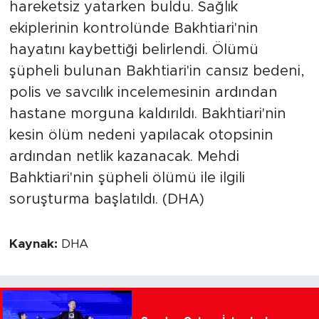
hareketsiz yatarken buldu. Sağlık
ekiplerinin kontrolünde Bakhtiari'nin
hayatını kaybettiği belirlendi. Ölümü
şüpheli bulunan Bakhtiari'in cansız bedeni,
polis ve savcılık incelemesinin ardından
hastane morguna kaldırıldı. Bakhtiari'nin
kesin ölüm nedeni yapılacak otopsinin
ardından netlik kazanacak. Mehdi
Bahktiari'nin şüpheli ölümü ile ilgili
soruşturma başlatıldı. (DHA)
Kaynak:
DHA