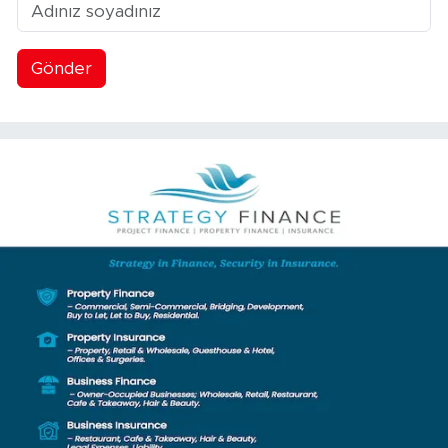
Gönder