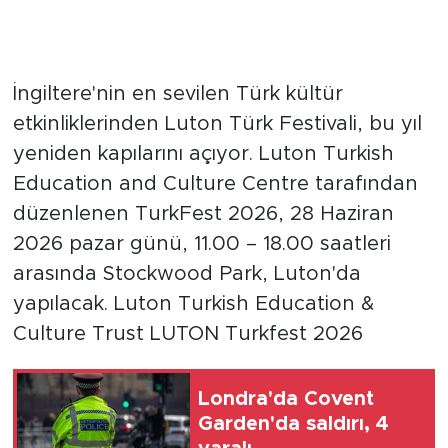
İngiltere'nin en sevilen Türk kültür
etkinliklerinden Luton Türk Festivali, bu yıl
yeniden kapılarını açıyor. Luton Turkish
Education and Culture Centre tarafından
düzenlenen TurkFest 2026, 28 Haziran
2026 pazar günü, 11.00 – 18.00 saatleri
arasında Stockwood Park, Luton'da
yapılacak. Luton Turkish Education &
Culture Trust LUTON Turkfest 2026
Londra'da Covent
Garden'da saldırı, 4