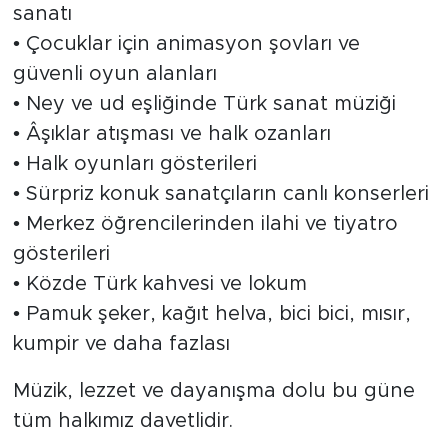
sanatı
• Çocuklar için animasyon şovları ve
güvenli oyun alanları
• Ney ve ud eşliğinde Türk sanat müziği
• Âşıklar atışması ve halk ozanları
• Halk oyunları gösterileri
• Sürpriz konuk sanatçıların canlı konserleri
• Merkez öğrencilerinden ilahi ve tiyatro
gösterileri
• Közde Türk kahvesi ve lokum
• Pamuk şeker, kağıt helva, bici bici, mısır,
kumpir ve daha fazlası
Müzik, lezzet ve dayanışma dolu bu güne
tüm halkımız davetlidir.