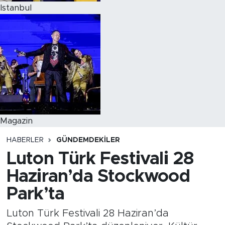
Istanbul
Magazin
HABERLER
GÜNDEMDEKİLER
Luton Türk Festivali 28
Haziran’da Stockwood
Park’ta
Luton Türk Festivali 28 Haziran’da