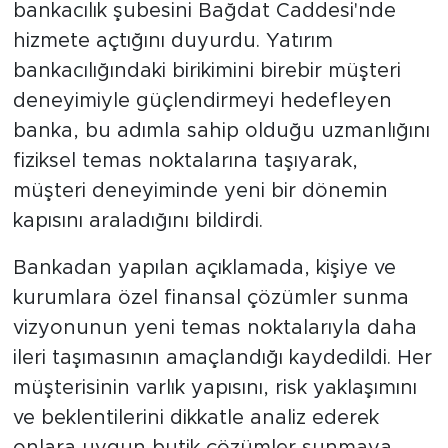
bankacılık şubesini Bağdat Caddesi'nde
hizmete açtığını duyurdu. Yatırım
bankacılığındaki birikimini birebir müşteri
deneyimiyle güçlendirmeyi hedefleyen
banka, bu adımla sahip olduğu uzmanlığını
fiziksel temas noktalarına taşıyarak,
müşteri deneyiminde yeni bir dönemin
kapısını araladığını bildirdi.
Bankadan yapılan açıklamada, kişiye ve
kurumlara özel finansal çözümler sunma
vizyonunun yeni temas noktalarıyla daha
ileri taşımasının amaçlandığı kaydedildi. Her
müşterisinin varlık yapısını, risk yaklaşımını
ve beklentilerini dikkatle analiz ederek