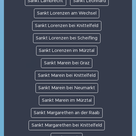
Sankt Lambrecht
Sankt Leonhard
Sankt Lorenzen am Wechsel
Sankt Lorenzen bei Knittelfeld
Sankt Lorenzen bei Scheifling
Sankt Lorenzen im Mürztal
Sankt Marein bei Graz
Sankt Marein bei Knittelfeld
Sankt Marein bei Neumarkt
Sankt Marein im Mürztal
Sankt Margarethen an der Raab
Sankt Margarethen bei Knittelfeld