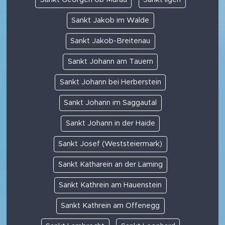
Sankt Jakob im Walde
Sankt Jakob-Breitenau
Sankt Johann am Tauern
Sankt Johann bei Herberstein
Sankt Johann im Saggautal
Sankt Johann in der Haide
Sankt Josef (Weststeiermark)
Sankt Katharein an der Laming
Sankt Kathrein am Hauenstein
Sankt Kathrein am Offenegg