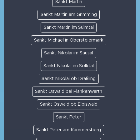
Sankt Martin
Sankt Martin am Grimming
Sankt Martin im Sulmtal
Sankt Michael in Obersteiermark
Sankt Nikolai im Sausal
Sankt Nikolai im Sölktal
Sankt Nikolai ob Draßling
Sankt Oswald bei Plankenwarth
Sankt Oswald ob Eibiswald
Sankt Peter
Sankt Peter am Kammersberg