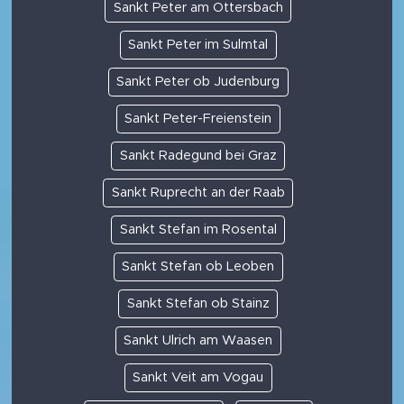
Sankt Peter am Ottersbach
Sankt Peter im Sulmtal
Sankt Peter ob Judenburg
Sankt Peter-Freienstein
Sankt Radegund bei Graz
Sankt Ruprecht an der Raab
Sankt Stefan im Rosental
Sankt Stefan ob Leoben
Sankt Stefan ob Stainz
Sankt Ulrich am Waasen
Sankt Veit am Vogau