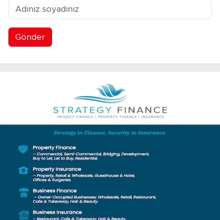
Gönder