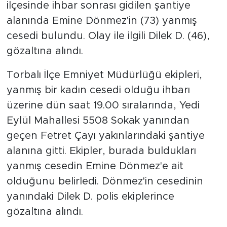
ilçesinde ihbar sonrası gidilen şantiye
alanında Emine Dönmez'in (73) yanmış
cesedi bulundu. Olay ile ilgili Dilek D. (46),
gözaltına alındı.
Torbalı İlçe Emniyet Müdürlüğü ekipleri,
yanmış bir kadın cesedi olduğu ihbarı
üzerine dün saat 19.00 sıralarında, Yedi
Eylül Mahallesi 5508 Sokak yanından
geçen Fetret Çayı yakınlarındaki şantiye
alanına gitti. Ekipler, burada buldukları
yanmış cesedin Emine Dönmez'e ait
olduğunu belirledi. Dönmez'in cesedinin
yanındaki Dilek D. polis ekiplerince
gözaltına alındı.