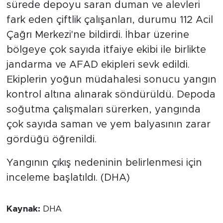
sürede depoyu saran duman ve alevleri
fark eden çiftlik çalışanları, durumu 112 Acil
Çağrı Merkezi'ne bildirdi. İhbar üzerine
bölgeye çok sayıda itfaiye ekibi ile birlikte
jandarma ve AFAD ekipleri sevk edildi.
Ekiplerin yoğun müdahalesi sonucu yangın
kontrol altına alınarak söndürüldü. Depoda
soğutma çalışmaları sürerken, yangında
çok sayıda saman ve yem balyasının zarar
gördüğü öğrenildi.
Yangının çıkış nedeninin belirlenmesi için
inceleme başlatıldı. (DHA)
Kaynak:
DHA