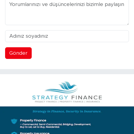
Gönder