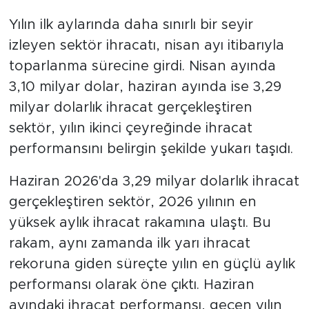
Yılın ilk aylarında daha sınırlı bir seyir
izleyen sektör ihracatı, nisan ayı itibarıyla
toparlanma sürecine girdi. Nisan ayında
3,10 milyar dolar, haziran ayında ise 3,29
milyar dolarlık ihracat gerçekleştiren
sektör, yılın ikinci çeyreğinde ihracat
performansını belirgin şekilde yukarı taşıdı.
Haziran 2026'da 3,29 milyar dolarlık ihracat
gerçekleştiren sektör, 2026 yılının en
yüksek aylık ihracat rakamına ulaştı. Bu
rakam, aynı zamanda ilk yarı ihracat
rekoruna giden süreçte yılın en güçlü aylık
performansı olarak öne çıktı. Haziran
ayındaki ihracat performansı, geçen yılın