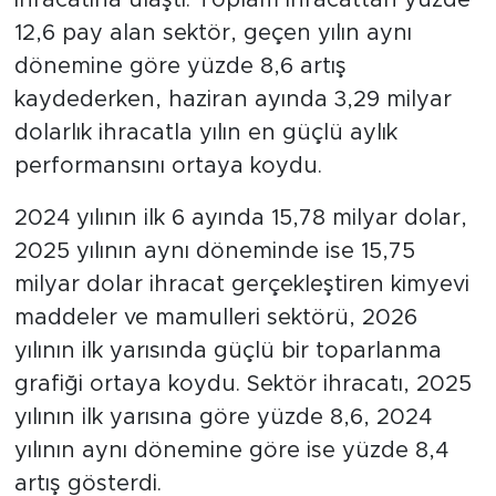
ihracatına ulaştı. Toplam ihracattan yüzde
12,6 pay alan sektör, geçen yılın aynı
dönemine göre yüzde 8,6 artış
kaydederken, haziran ayında 3,29 milyar
dolarlık ihracatla yılın en güçlü aylık
performansını ortaya koydu.
2024 yılının ilk 6 ayında 15,78 milyar dolar,
2025 yılının aynı döneminde ise 15,75
milyar dolar ihracat gerçekleştiren kimyevi
maddeler ve mamulleri sektörü, 2026
yılının ilk yarısında güçlü bir toparlanma
grafiği ortaya koydu. Sektör ihracatı, 2025
yılının ilk yarısına göre yüzde 8,6, 2024
yılının aynı dönemine göre ise yüzde 8,4
artış gösterdi.