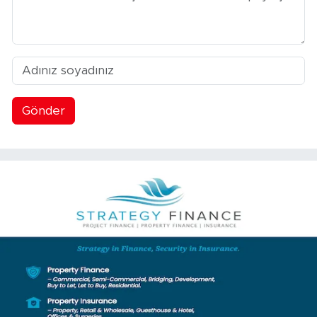
Gönder