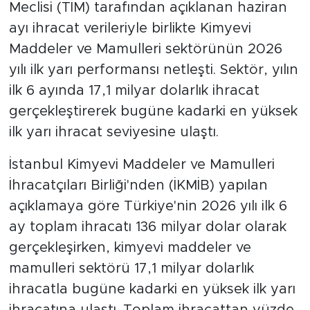
Meclisi (TİM) tarafından açıklanan haziran
ayı ihracat verileriyle birlikte Kimyevi
Maddeler ve Mamulleri sektörünün 2026
yılı ilk yarı performansı netleşti. Sektör, yılın
ilk 6 ayında 17,1 milyar dolarlık ihracat
gerçekleştirerek bugüne kadarki en yüksek
ilk yarı ihracat seviyesine ulaştı.
İstanbul Kimyevi Maddeler ve Mamulleri
İhracatçıları Birliği'nden (İKMİB) yapılan
açıklamaya göre Türkiye'nin 2026 yılı ilk 6
ay toplam ihracatı 136 milyar dolar olarak
gerçekleşirken, kimyevi maddeler ve
mamulleri sektörü 17,1 milyar dolarlık
ihracatla bugüne kadarki en yüksek ilk yarı