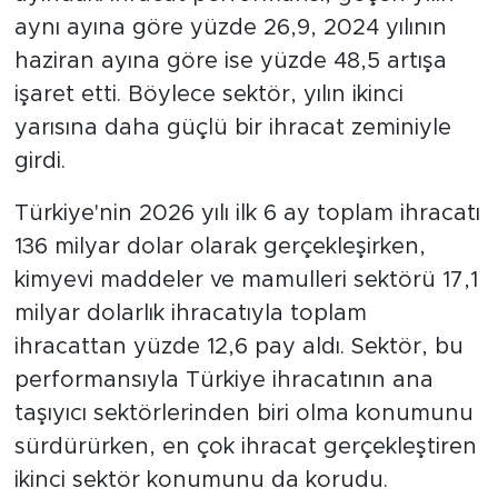
aynı ayına göre yüzde 26,9, 2024 yılının
haziran ayına göre ise yüzde 48,5 artışa
işaret etti. Böylece sektör, yılın ikinci
yarısına daha güçlü bir ihracat zeminiyle
girdi.
Türkiye'nin 2026 yılı ilk 6 ay toplam ihracatı
136 milyar dolar olarak gerçekleşirken,
kimyevi maddeler ve mamulleri sektörü 17,1
milyar dolarlık ihracatıyla toplam
ihracattan yüzde 12,6 pay aldı. Sektör, bu
performansıyla Türkiye ihracatının ana
taşıyıcı sektörlerinden biri olma konumunu
sürdürürken, en çok ihracat gerçekleştiren
ikinci sektör konumunu da korudu.