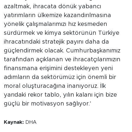
azaltmak, ihracata dönük yabancı
yatırımların ülkemize kazandırılmasına
yönelik çalışmalarımızı hız kesmeden
sürdürmek ve kimya sektörünün Türkiye
ihracatındaki stratejik payını daha da
güçlendirmek olacak. Cumhurbaşkanımız
tarafından açıklanan ve ihracatçılarımızın
finansmana erişimini destekleyen yeni
adımların da sektörümüz için önemli bir
moral oluşturacağına inanıyoruz. İlk
yarıdaki rekor tablo, yılın kalanı için bize
güçlü bir motivasyon sağlıyor.'
Kaynak:
DHA