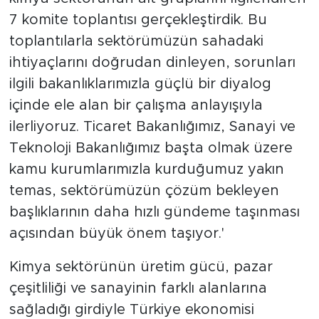
7 komite toplantısı gerçekleştirdik. Bu
toplantılarla sektörümüzün sahadaki
ihtiyaçlarını doğrudan dinleyen, sorunları
ilgili bakanlıklarımızla güçlü bir diyalog
içinde ele alan bir çalışma anlayışıyla
ilerliyoruz. Ticaret Bakanlığımız, Sanayi ve
Teknoloji Bakanlığımız başta olmak üzere
kamu kurumlarımızla kurduğumuz yakın
temas, sektörümüzün çözüm bekleyen
başlıklarının daha hızlı gündeme taşınması
açısından büyük önem taşıyor.'
Kimya sektörünün üretim gücü, pazar
çeşitliliği ve sanayinin farklı alanlarına
sağladığı girdiyle Türkiye ekonomisi