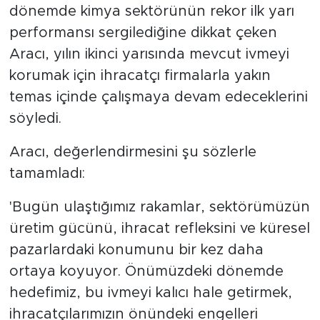
dönemde kimya sektörünün rekor ilk yarı
performansı sergilediğine dikkat çeken
Aracı, yılın ikinci yarısında mevcut ivmeyi
korumak için ihracatçı firmalarla yakın
temas içinde çalışmaya devam edeceklerini
söyledi.
Aracı, değerlendirmesini şu sözlerle
tamamladı:
'Bugün ulaştığımız rakamlar, sektörümüzün
üretim gücünü, ihracat refleksini ve küresel
pazarlardaki konumunu bir kez daha
ortaya koyuyor. Önümüzdeki dönemde
hedefimiz, bu ivmeyi kalıcı hale getirmek,
ihracatçılarımızın önündeki engelleri