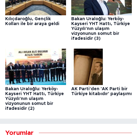
Kılıçdaroğlu, Gençlik
Bakan Uraloğlu: Yerköy-
Kolları ile bir araya geldi
Kayseri YHT Hattı, Türkiye
Yüzyılı'nın ulaşım
vizyonunun somut bir
ifadesidir (3)
Bakan Uraloğlu: Yerköy-
AK Parti'den 'AK Parti bir
Kayseri YHT Hattı, Türkiye
Türkiye kitabıdır' paylaşımı
Yüzyılı'nın ulaşım
vizyonunun somut bir
ifadesidir (2)
Yorumlar