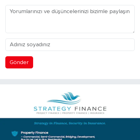
Gönder