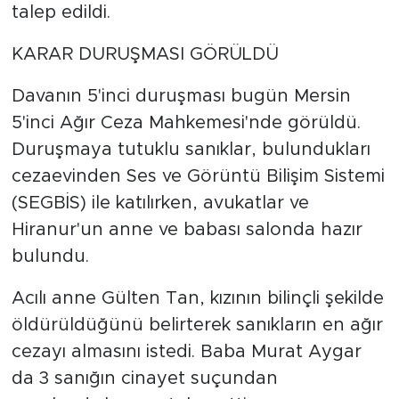
talep edildi.
KARAR DURUŞMASI GÖRÜLDÜ
Davanın 5'inci duruşması bugün Mersin
5'inci Ağır Ceza Mahkemesi'nde görüldü.
Duruşmaya tutuklu sanıklar, bulundukları
cezaevinden Ses ve Görüntü Bilişim Sistemi
(SEGBİS) ile katılırken, avukatlar ve
Hiranur'un anne ve babası salonda hazır
bulundu.
Acılı anne Gülten Tan, kızının bilinçli şekilde
öldürüldüğünü belirterek sanıkların en ağır
cezayı almasını istedi. Baba Murat Aygar
da 3 sanığın cinayet suçundan