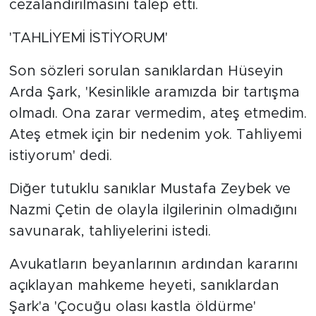
cezalandırılmasını talep etti.
'TAHLİYEMİ İSTİYORUM'
Son sözleri sorulan sanıklardan Hüseyin
Arda Şark, 'Kesinlikle aramızda bir tartışma
olmadı. Ona zarar vermedim, ateş etmedim.
Ateş etmek için bir nedenim yok. Tahliyemi
istiyorum' dedi.
Diğer tutuklu sanıklar Mustafa Zeybek ve
Nazmi Çetin de olayla ilgilerinin olmadığını
savunarak, tahliyelerini istedi.
Avukatların beyanlarının ardından kararını
açıklayan mahkeme heyeti, sanıklardan
Şark'a 'Çocuğu olası kastla öldürme'