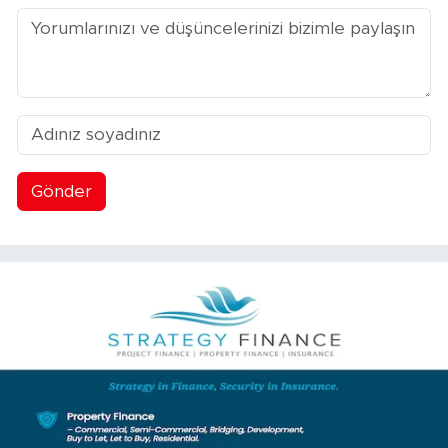
Gönder