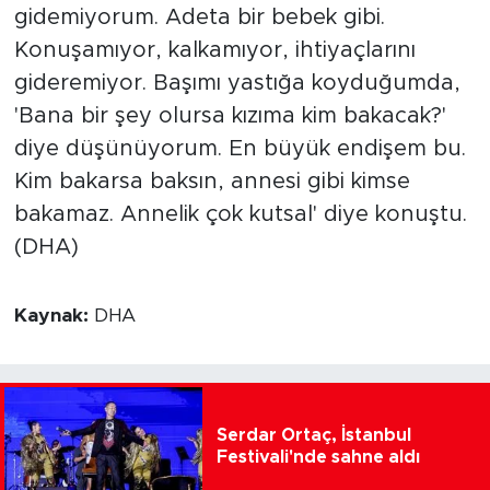
gidemiyorum. Adeta bir bebek gibi.
Konuşamıyor, kalkamıyor, ihtiyaçlarını
gideremiyor. Başımı yastığa koyduğumda,
'Bana bir şey olursa kızıma kim bakacak?'
diye düşünüyorum. En büyük endişem bu.
Kim bakarsa baksın, annesi gibi kimse
bakamaz. Annelik çok kutsal' diye konuştu.
(DHA)
Kaynak:
DHA
Serdar Ortaç, İstanbul
Festivali'nde sahne aldı