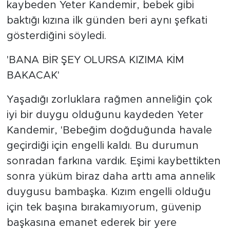
kaybeden Yeter Kandemir, bebek gibi
baktığı kızına ilk günden beri aynı şefkati
gösterdiğini söyledi.
'BANA BİR ŞEY OLURSA KIZIMA KİM
BAKACAK'
Yaşadığı zorluklara rağmen anneliğin çok
iyi bir duygu olduğunu kaydeden Yeter
Kandemir, 'Bebeğim doğduğunda havale
geçirdiği için engelli kaldı. Bu durumun
sonradan farkına vardık. Eşimi kaybettikten
sonra yüküm biraz daha arttı ama annelik
duygusu bambaşka. Kızım engelli olduğu
için tek başına bırakamıyorum, güvenip
başkasına emanet ederek bir yere