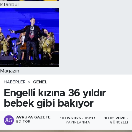
Istanbul
Magazin
HABERLER
GENEL
Engelli kızına 36 yıldır
bebek gibi bakıyor
AVRUPA GAZETE
10.05.2026 - 09:37
10.05.2026 - 
EDITÖR
YAYINLANMA
GÜNCELLE