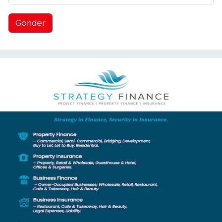
Gönder