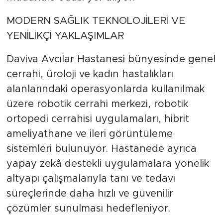
MODERN SAĞLIK TEKNOLOJİLERİ VE
YENİLİKÇİ YAKLAŞIMLAR
Daviva Avcılar Hastanesi bünyesinde genel
cerrahi, üroloji ve kadın hastalıkları
alanlarındaki operasyonlarda kullanılmak
üzere robotik cerrahi merkezi, robotik
ortopedi cerrahisi uygulamaları, hibrit
ameliyathane ve ileri görüntüleme
sistemleri bulunuyor. Hastanede ayrıca
yapay zekâ destekli uygulamalara yönelik
altyapı çalışmalarıyla tanı ve tedavi
süreçlerinde daha hızlı ve güvenilir
çözümler sunulması hedefleniyor.