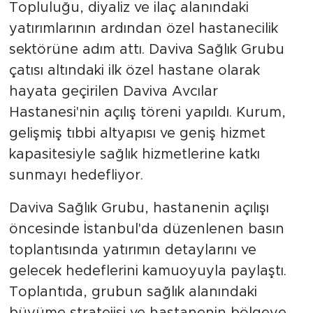
Topluluğu, diyaliz ve ilaç alanındaki
yatırımlarının ardından özel hastanecilik
sektörüne adım attı. Daviva Sağlık Grubu
çatısı altındaki ilk özel hastane olarak
hayata geçirilen Daviva Avcılar
Hastanesi'nin açılış töreni yapıldı. Kurum,
gelişmiş tıbbi altyapısı ve geniş hizmet
kapasitesiyle sağlık hizmetlerine katkı
sunmayı hedefliyor.
Daviva Sağlık Grubu, hastanenin açılışı
öncesinde İstanbul'da düzenlenen basın
toplantısında yatırımın detaylarını ve
gelecek hedeflerini kamuoyuyla paylaştı.
Toplantıda, grubun sağlık alanındaki