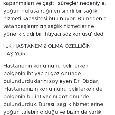
kapanmaları ve çeşitli süreçler nedeniyle,
yoğun nüfusa rağmen sınırlı bir sağlık
hizmeti kapasitesi bulunuyor. Bu nedenle
vatandaşlarımızın sağlık hizmetlerine
yönelik ciddi bir ihtiyacı söz konusu' dedi.
'İLK HASTANEMİZ OLMA ÖZELLİĞİNİ
TAŞIYOR'
Hastanenin konumunu belirlerken
bölgenin ihtiyacını göz önünde
bulundurduklarını söyleyen Dr. Dizdar,
'Hastanemizin konumunu belirlerken de
bölgenin bu ihtiyacını göz önünde
bulundurduk. Burası, sağlık hizmetlerine
yoğun talebin olduğu ve bizim de varlık