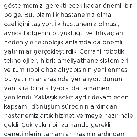
göstermemizi gerektirecek kadar önemli bir
bölge. Bu, bizim ilk hastanemiz olma
özelliğini taşıyor. İlk hastanemiz olması,
ayrıca bölgenin büyüklüğü ve ihtiyaçları
nedeniyle teknolojik anlamda da önemli
yatırımlar gerçekleştirdik. Cerrahi robotik
teknolojiler, hibrit ameliyathane sistemleri
ve tüm tıbbi cihaz altyapısının yenilenmesi
bu yatırımlar arasında yer alıyor. Bunun
yanı sıra bina altyapısı da tamamen
yenilendi. Yaklaşık sekiz aydır devam eden
kapsamlı dönüşüm sürecinin ardından
hastanemiz artık hizmet vermeye hazır hale
geldi. Çok yakın bir zamanda gerekli
denetimlerin tamamlanmasının ardından