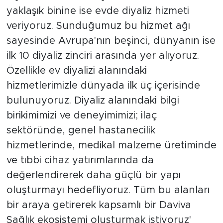
yaklaşık binine ise evde diyaliz hizmeti
veriyoruz. Sunduğumuz bu hizmet ağı
sayesinde Avrupa'nın beşinci, dünyanın ise
ilk 10 diyaliz zinciri arasında yer alıyoruz.
Özellikle ev diyalizi alanındaki
hizmetlerimizle dünyada ilk üç içerisinde
bulunuyoruz. Diyaliz alanındaki bilgi
birikimimizi ve deneyimimizi; ilaç
sektöründe, genel hastanecilik
hizmetlerinde, medikal malzeme üretiminde
ve tıbbi cihaz yatırımlarında da
değerlendirerek daha güçlü bir yapı
oluşturmayı hedefliyoruz. Tüm bu alanları
bir araya getirerek kapsamlı bir Daviva
Sağlık ekosistemi oluşturmak istiyoruz'