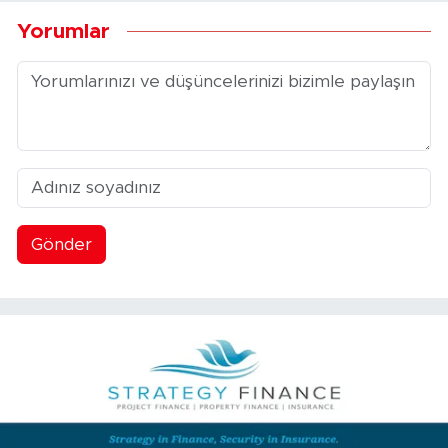
Yorumlar
Gönder