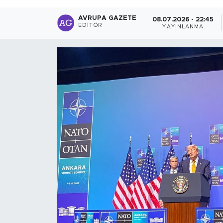
AVRUPA GAZETE
08.07.2026 - 22:45
EDITÖR
YAYINLANMA