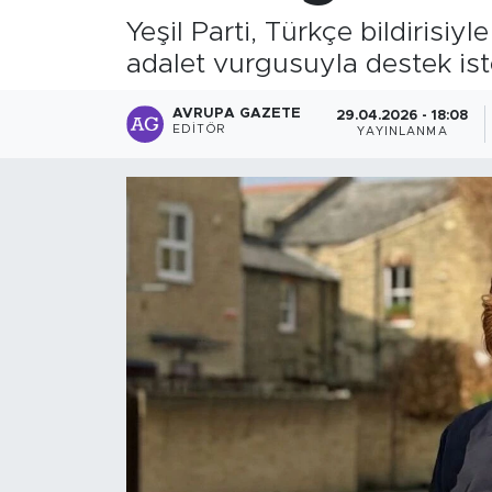
Yeşil Parti, Türkçe bildirisi
adalet vurgusuyla destek ist
AVRUPA GAZETE
29.04.2026 - 18:08
EDITÖR
YAYINLANMA