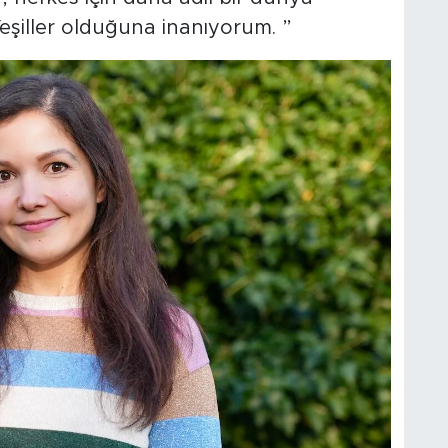
Yeşiller olduğuna inanıyorum. ”