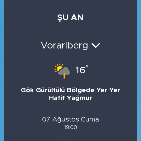
ŞU AN
Vorarlberg
°
16
Gök Gürültülü Bölgede Yer Yer
Hafif Yağmur
07 Ağustos Cuma
19:00