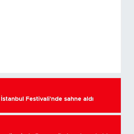
İstanbul Festivali'nde sahne aldı