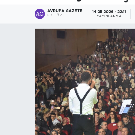
AVRUPA GAZETE
14.05.2026 - 22:11
EDITÖR
YAYINLANMA