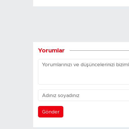
Yorumlar
Gönder