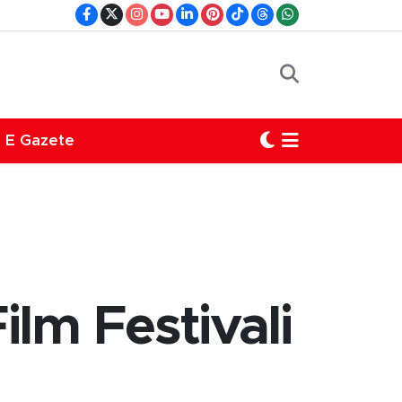
E Gazete
ilm Festivali