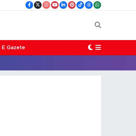
E Gazete