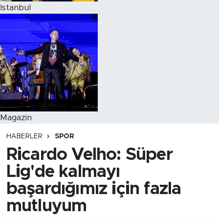
Istanbul
Magazin
HABERLER
SPOR
Ricardo Velho: Süper
Lig'de kalmayı
başardığımız için fazla
mutluyum