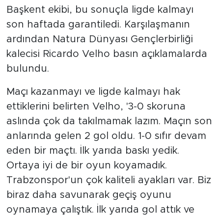
Başkent ekibi, bu sonuçla ligde kalmayı
son haftada garantiledi. Karşılaşmanın
ardından Natura Dünyası Gençlerbirliği
kalecisi Ricardo Velho basın açıklamalarda
bulundu.
Maçı kazanmayı ve ligde kalmayı hak
ettiklerini belirten Velho, '3-0 skoruna
aslında çok da takılmamak lazım. Maçın son
anlarında gelen 2 gol oldu. 1-0 sıfır devam
eden bir maçtı. İlk yarıda baskı yedik.
Ortaya iyi de bir oyun koyamadık.
Trabzonspor'un çok kaliteli ayakları var. Biz
biraz daha savunarak geçiş oyunu
oynamaya çalıştık. İlk yarıda gol attık ve