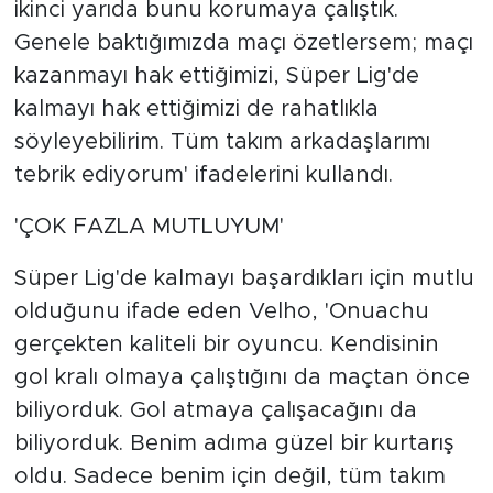
ikinci yarıda bunu korumaya çalıştık.
Genele baktığımızda maçı özetlersem; maçı
kazanmayı hak ettiğimizi, Süper Lig'de
kalmayı hak ettiğimizi de rahatlıkla
söyleyebilirim. Tüm takım arkadaşlarımı
tebrik ediyorum' ifadelerini kullandı.
'ÇOK FAZLA MUTLUYUM'
Süper Lig'de kalmayı başardıkları için mutlu
olduğunu ifade eden Velho, 'Onuachu
gerçekten kaliteli bir oyuncu. Kendisinin
gol kralı olmaya çalıştığını da maçtan önce
biliyorduk. Gol atmaya çalışacağını da
biliyorduk. Benim adıma güzel bir kurtarış
oldu. Sadece benim için değil, tüm takım