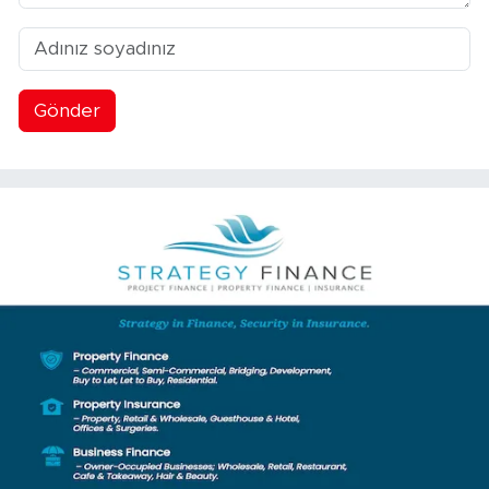
Gönder