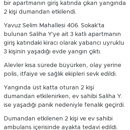
bir apartmanın giriş katında çıkan yangında
2 kişi dumandan etkilendi.
Yavuz Selim Mahallesi 406. Sokak'ta
bulunan Saliha Y'ye ait 3 katlı apartmanın
giriş katındaki kiracı olarak yabancı uyruklu
3 kişinin yaşadığı evde yangın çıktı.
Alevler kısa sürede büyürken, olay yerine
polis, itfaiye ve sağlık ekipleri sevk edildi.
Yangında üst katta oturan 2 kişi
dumandan etkilenirken, ev sahibi Saliha Y.
ise yaşadığı panik nedeniyle fenalık geçirdi.
Dumandan etkilenen 2 kişi ve ev sahibi
ambulans içerisinde ayakta tedavi edildi.