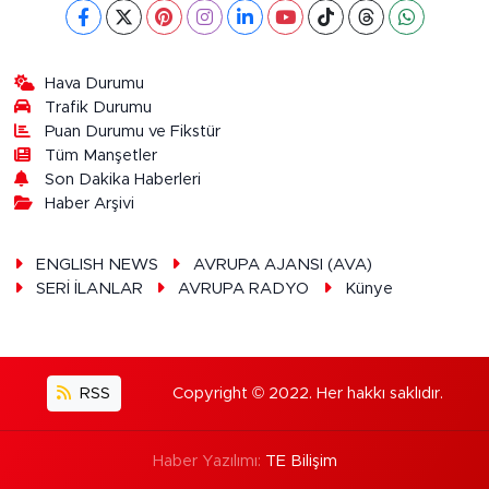
Hava Durumu
Trafik Durumu
Puan Durumu ve Fikstür
Tüm Manşetler
Son Dakika Haberleri
Haber Arşivi
ENGLISH NEWS
AVRUPA AJANSI (AVA)
SERİ İLANLAR
AVRUPA RADYO
Künye
RSS
Copyright © 2022. Her hakkı saklıdır.
Haber Yazılımı:
TE Bilişim