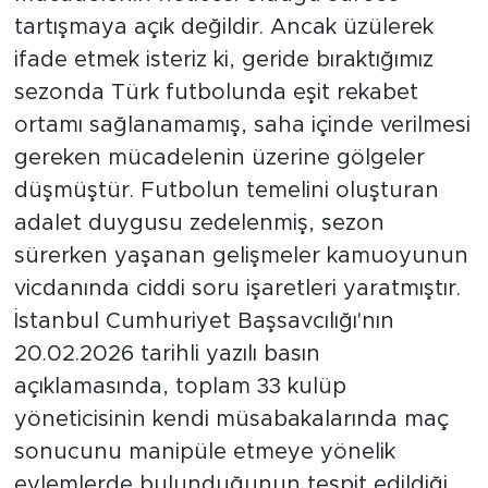
tartışmaya açık değildir. Ancak üzülerek
ifade etmek isteriz ki, geride bıraktığımız
sezonda Türk futbolunda eşit rekabet
ortamı sağlanamamış, saha içinde verilmesi
gereken mücadelenin üzerine gölgeler
düşmüştür. Futbolun temelini oluşturan
adalet duygusu zedelenmiş, sezon
sürerken yaşanan gelişmeler kamuoyunun
vicdanında ciddi soru işaretleri yaratmıştır.
İstanbul Cumhuriyet Başsavcılığı'nın
20.02.2026 tarihli yazılı basın
açıklamasında, toplam 33 kulüp
yöneticisinin kendi müsabakalarında maç
sonucunu manipüle etmeye yönelik
eylemlerde bulunduğunun tespit edildiği