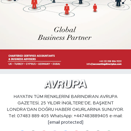
HAYATIN TÜM RENKLERİNİ BARINDIRAN AVRUPA
GAZETESİ, 25 YILDIR İNGİLTERE'DE, BAŞKENT
LONDRA'DAN DOĞRU HABERİ OKURLARINA SUNUYOR.
Tel: 07483 889 405 WhatsApp: +447483889405 e-mail:
[email protected]