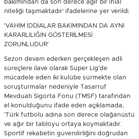
bakımından da son derece ağır bir ihlal
niteliği taşımaktadır' ifadelerine yer verildi.
'VAHİM İDDİALAR BAKIMINDAN DA AYNI
KARARLILIĞIN GÖSTERİLMESİ
ZORUNLUDUR'
Sezon devam ederken gerçekleşen adli
süreçlere ilave olarak Süper Lig'de
mücadele eden iki kulübe sürmekte olan
soruşturmalar nedeniyle Tasarruf
Mevduatı Sigorta Fonu (TMSF) tarafından
el konulduğunu ifade eden açıklamada,
'Türk futbolu adına son derece olağanüstü
ve ağır bir tabloyu ortaya koymaktadır.
Sportif rekabetin güvenilirliğini doğrudan