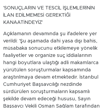
'SONUÇLARIN VE TESCİL İŞLEMLERİNİN
İLAN EDİLMEMESİ GEREKTİĞİ
KANAATİNDEYİZ'
Açıklamanın devamında şu ifadelere yer
verildi: 'Şu aşamada dahi yasa dışı bahis,
müsabaka sonucunu etkilemeye yönelik
faaliyetler ve organize suç iddialarının
hangi boyutlara ulaştığı adli makamlarca
yürütülen soruşturmalar kapsamında
araştırılmaya devam etmektedir. İstanbul
Cumhuriyet Başsavcılığı nezdinde
sürdürülen soruşturmaların kapsamlı
şekilde devam edeceği hususu, Sayın
Başsavcı Vekili Osman Sağlam tarafından