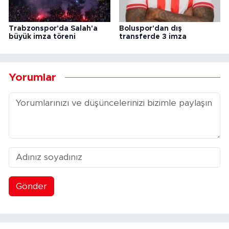
Trabzonspor'da Salah'a
Boluspor'dan dış
büyük imza töreni
transferde 3 imza
Yorumlar
Gönder