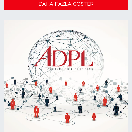
DAHA FAZLA GÖSTER