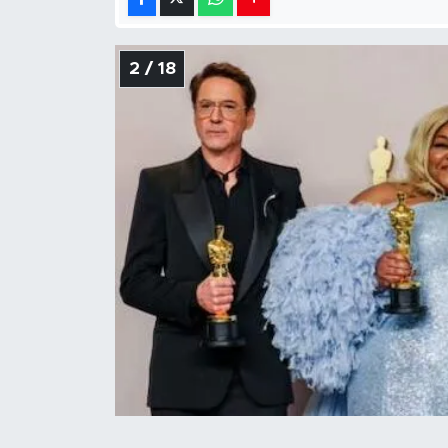
2 / 18