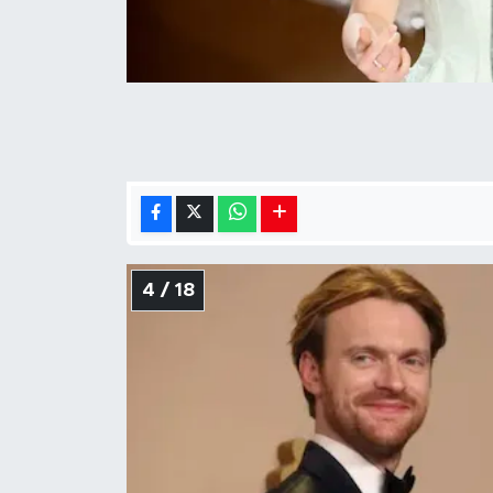
4 / 18