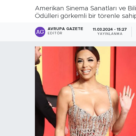
Amerikan Sinema Sanatları ve Bili
Ödülleri görkemli bir törenle sahi
AVRUPA GAZETE
11.03.2024 - 15:27
EDITÖR
YAYINLANMA