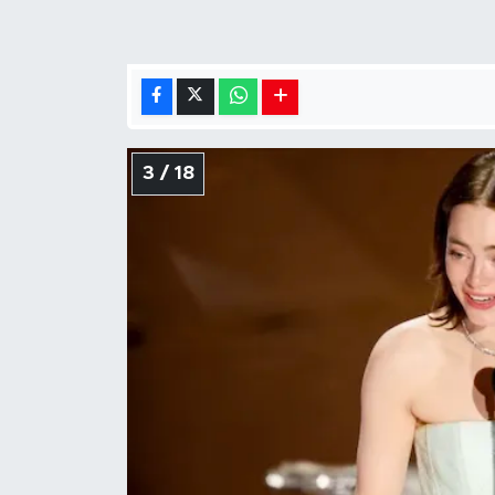
3 / 18