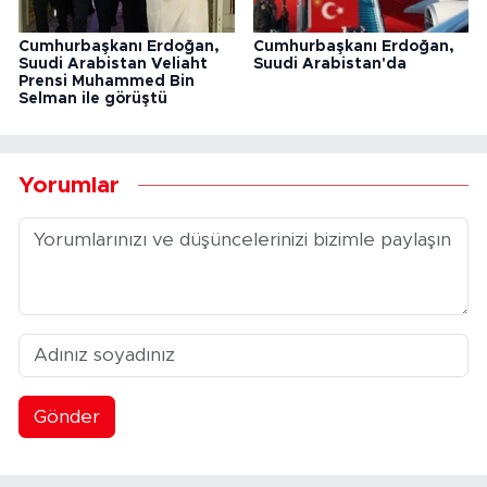
Cumhurbaşkanı Erdoğan,
Cumhurbaşkanı Erdoğan,
Suudi Arabistan Veliaht
Suudi Arabistan'da
Prensi Muhammed Bin
Selman ile görüştü
Yorumlar
Gönder