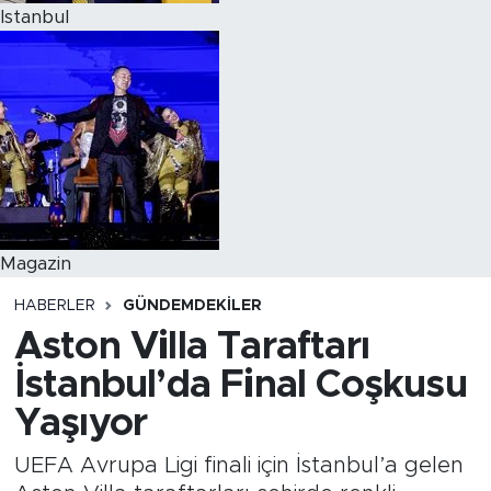
Istanbul
Magazin
HABERLER
GÜNDEMDEKİLER
Aston Villa Taraftarı
İstanbul’da Final Coşkusu
Yaşıyor
UEFA Avrupa Ligi finali için İstanbul’a gelen