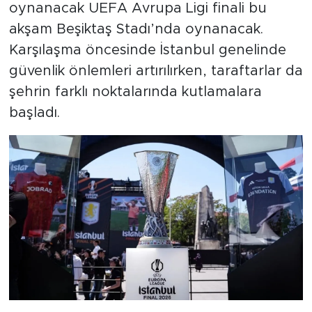
oynanacak UEFA Avrupa Ligi finali bu
akşam Beşiktaş Stadı’nda oynanacak.
Karşılaşma öncesinde İstanbul genelinde
güvenlik önlemleri artırılırken, taraftarlar da
şehrin farklı noktalarında kutlamalara
başladı.