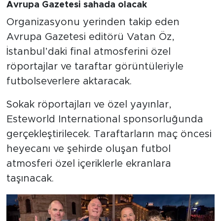
Avrupa Gazetesi sahada olacak
Organizasyonu yerinden takip eden
Avrupa Gazetesi editörü Vatan Öz,
İstanbul’daki final atmosferini özel
röportajlar ve taraftar görüntüleriyle
futbolseverlere aktaracak.
Sokak röportajları ve özel yayınlar,
Esteworld International
sponsorluğunda
gerçekleştirilecek. Taraftarların maç öncesi
heyecanı ve şehirde oluşan futbol
atmosferi özel içeriklerle ekranlara
taşınacak.